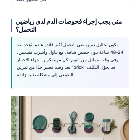
متى يجب إجراء فحوصات الدم لدى رياضيي
التحمل؟
تكون تحاليل دم رياضي التحمل أكثر فائدة عندما تُؤخذ بعد
24-48 ساعة دون حصص شاقة، مع تناول وأشرب طبيعيين،
وفي وقت مماثل من اليوم لكل مرة تكرار. إجراء الاختبار
بعد وقت قصير جدًا من تمرين “brick” قد يحوّل التكيّف
الطبيعي إلى مشكلة طبية زائفة.