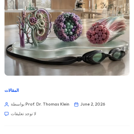
المقالات
June 2, 2026
بواسطة Prof. Dr. Thomas Klein
لا توجد تعليقات