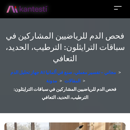
فحص الدم للرياضيين المشاركين في
سباقات الترايثلون: الترطيب، الحديد،
التعافي
>
جهاز تحليل الدم AI مجاني – تفسير معملي، صنع في ألمانيا
>
المقالات
>
مدونة
فحص الدم للرياضيين المشاركين في سباقات الترايثلون:
الترطيب، الحديد، التعافي