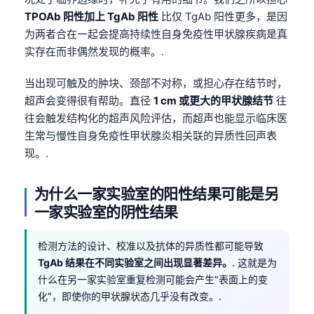
TPOAb 阳性加上 TgAb 阳性
比仅 TgAb 阳性更多，是因
为两者合在一起会提高持续性自身免疫性甲状腺疾病是真
实存在而非偶然发现的概率。.
当出现可触及的肿块、颈部不对称，或担心存在结节时，
超声会变得很有帮助。直径
1 cm 或更大的甲状腺结节
往
往会触发结构化的超声风险评估，而超声也能显示临床医
生常与慢性自身免疫性甲状腺炎相关联的异质性回声表
现。.
为什么一家实验室的阳性结果可能是另
一家实验室的阴性结果
检测方法的设计、校准以及抗体的异质性都可能导致
TgAb 结果在不同实验室之间出现显著差异。
. 这就是为
什么在另一家实验室重复检测可能会产生“表面上的变
化”，即使你的甲状腺状态几乎没有改变。.