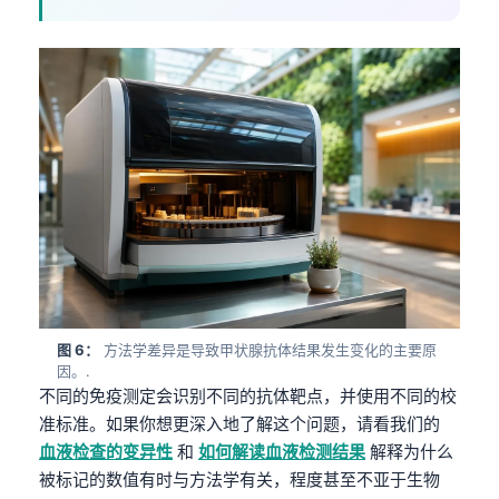
图 6：
方法学差异是导致甲状腺抗体结果发生变化的主要原
因。.
不同的免疫测定会识别不同的抗体靶点，并使用不同的校
准标准。如果你想更深入地了解这个问题，请看我们的
血液检查的变异性
和
如何解读血液检测结果
解释为什么
被标记的数值有时与方法学有关，程度甚至不亚于生物