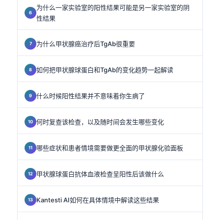
为什么一家实验室的阳性结果可能是另一家实验室的阴
性结果
为什么甲状腺癌治疗后TgAb很重要
如何把甲状腺球蛋白和TgAb的变化趋势一起解读
什么时候阳性结果并不意味着你生病了
何时复查该检查，以及随时间会发生哪些变化
哪些症状和患者情境需要做更全面的甲状腺化验面板
甲状腺球蛋白抗体血液检查呈阳性后该做什么
Kantesti AI如何在具体情境中解读这些结果