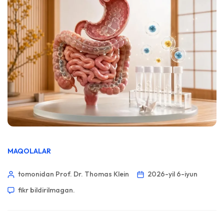
MAQOLALAR
tomonidan Prof. Dr. Thomas Klein
2026-yil 6-iyun
fikr bildirilmagan.