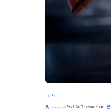
مضامین
کی طرف سے Prof. Dr. Thomas Klein