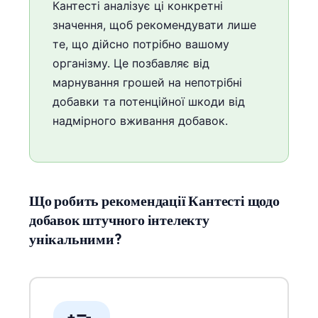
Кантесті аналізує ці конкретні
значення, щоб рекомендувати лише
те, що дійсно потрібно вашому
організму. Це позбавляє від
марнування грошей на непотрібні
добавки та потенційної шкоди від
надмірного вживання добавок.
Що робить рекомендації Кантесті щодо
добавок штучного інтелекту
унікальними?