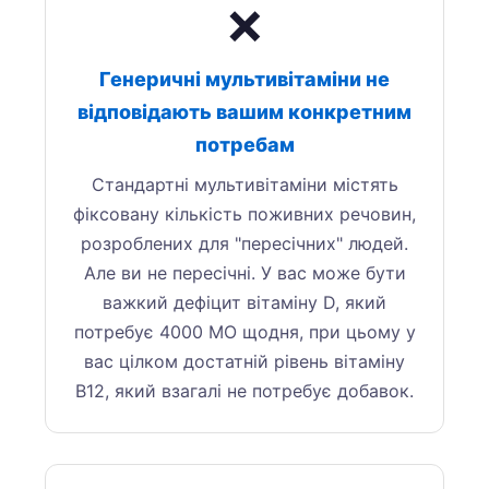
❌
Генеричні мультивітаміни не
відповідають вашим конкретним
потребам
Стандартні мультивітаміни містять
фіксовану кількість поживних речовин,
розроблених для "пересічних" людей.
Але ви не пересічні. У вас може бути
важкий дефіцит вітаміну D, який
потребує 4000 МО щодня, при цьому у
вас цілком достатній рівень вітаміну
B12, який взагалі не потребує добавок.