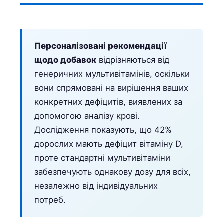
Персоналізовані рекомендації
щодо добавок
відрізняються від
генеричних мультивітамінів, оскільки
вони спрямовані на вирішення ваших
конкретних дефіцитів, виявлених за
допомогою аналізу крові.
Дослідження показують, що 42%
дорослих мають дефіцит вітаміну D,
проте стандартні мультивітаміни
забезпечують однакову дозу для всіх,
незалежно від індивідуальних
потреб.