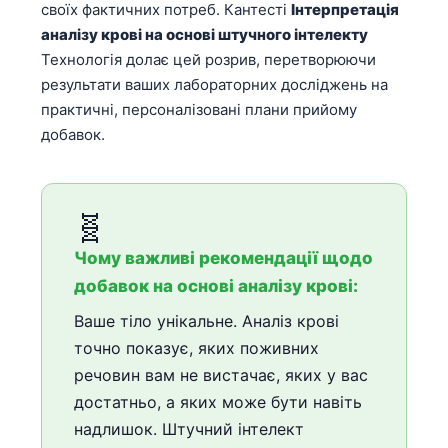
своїх фактичних потреб. Кантесті
Інтерпретація
аналізу крові на основі штучного інтелекту
Технологія долає цей розрив, перетворюючи
результати ваших лабораторних досліджень на
практичні, персоналізовані плани прийому
добавок.
🧬
Чому важливі рекомендації щодо
добавок на основі аналізу крові:
Ваше тіло унікальне. Аналіз крові
точно показує, яких поживних
речовин вам не вистачає, яких у вас
достатньо, а яких може бути навіть
надлишок. Штучний інтелект