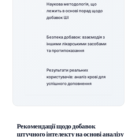
Наукова методологія, що
лежить в основі порад щодо
добавок ШІ
Безпека добавок: взаємодія з
іншими лікарськими засобами
та протипоказання
Результати реальних
користувачів: аналіз крові для
успішного доповнення
Рекомендації щодо добавок
штучного інтелекту на основі аналізу