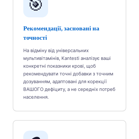
🎯
Рекомендації, засновані на
точності
На відміну від універсальних
мультивітамінів, Kantesti аналізує ваші
конкретні показники крові, щоб
рекомендувати точні добавки з точним
дозуванням, адаптовані для корекції
ВАШОГО дефіциту, а не середніх потреб
населення.