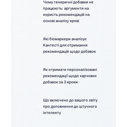
Чому генеричні добавки не
працюють: аргументи на
користь рекомендацій на
основі аналізу крові
Які біомаркери аналізує
Кантесті для отримання
рекомендацій щодо добавок
Як отримати персоналізовані
рекомендації щодо харчових
добавок за 3 кроки
Що включено до вашого звіту
про доповнення до штучного
інтелекту