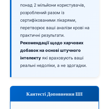
понад 2 мільйони користувачів,
розроблений разом із
сертифікованими лікарями,
перетворює ваші аналізи крові на
практичні результати.
Рекомендації щодо харчових
добавок на основі штучного
інтелекту
які враховують ваші
реальні недоліки, а не здогадки.
Кантесті Доповнення ШІ