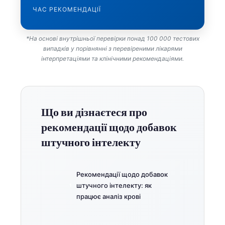
ЧАС РЕКОМЕНДАЦІЇ
*На основі внутрішньої перевірки понад 100 000 тестових
випадків у порівнянні з перевіреними лікарями
інтерпретаціями та клінічними рекомендаціями.
Що ви дізнаєтеся про
рекомендації щодо добавок
штучного інтелекту
Рекомендації щодо добавок
штучного інтелекту: як
працює аналіз крові