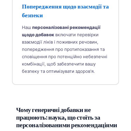
Попередження щодо взаємодії та
безпеки
Наш
персоналізовані рекомендації
щодо добавок
включати перевірки
взаємодії ліків і поживних речовин,
попередження про протипоказання та
сповіщення про потенційно небезпечні
комбінації, щоб забезпечити вашу
безпеку та оптимізувати здоров'я.
Чому генеричні добавки не
працюють: наука, що стоїть за
персоналізованими рекомендаціями