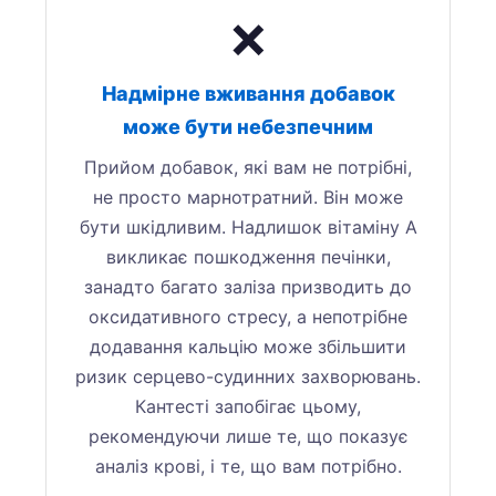
❌
Надмірне вживання добавок
може бути небезпечним
Прийом добавок, які вам не потрібні,
не просто марнотратний. Він може
бути шкідливим. Надлишок вітаміну А
викликає пошкодження печінки,
занадто багато заліза призводить до
оксидативного стресу, а непотрібне
додавання кальцію може збільшити
ризик серцево-судинних захворювань.
Кантесті запобігає цьому,
рекомендуючи лише те, що показує
аналіз крові, і те, що вам потрібно.