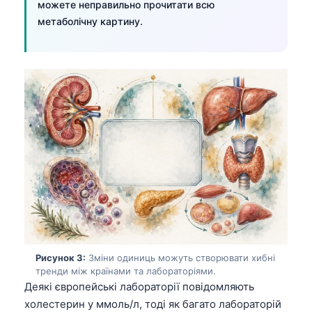
можете неправильно прочитати всю
метаболічну картину.
Рисунок 3:
Зміни одиниць можуть створювати хибні
тренди між країнами та лабораторіями.
Деякі європейські лабораторії повідомляють
холестерин у ммоль/л, тоді як багато лабораторій