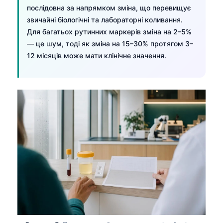
послідовна за напрямком зміна, що перевищує
звичайні біологічні та лабораторні коливання.
Для багатьох рутинних маркерів зміна на 2–5%
— це шум, тоді як зміна на 15–30% протягом 3–
12 місяців може мати клінічне значення.