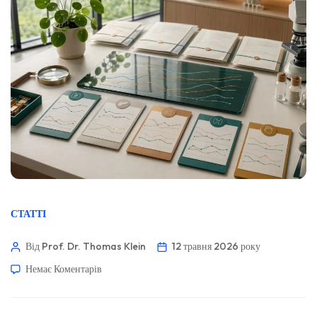
СТАТТІ
Від Prof. Dr. Thomas Klein
12 травня 2026 року
Немає Коментарів