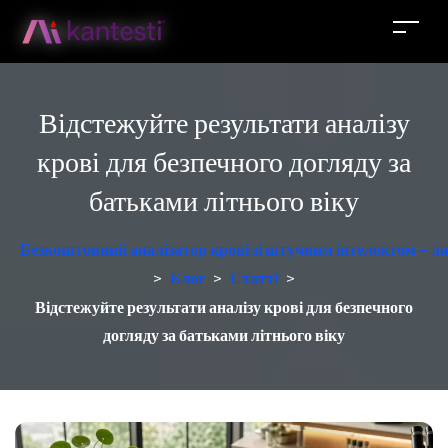
Відстежуйте результати аналізу
крові для безпечного догляду за
батьками літнього віку
Безкоштовний аналізатор крові зі штучним інтелектом – ла
>
Блог
>
Статті
>
Відстежуйте результати аналізу крові для безпечного
догляду за батьками літнього віку