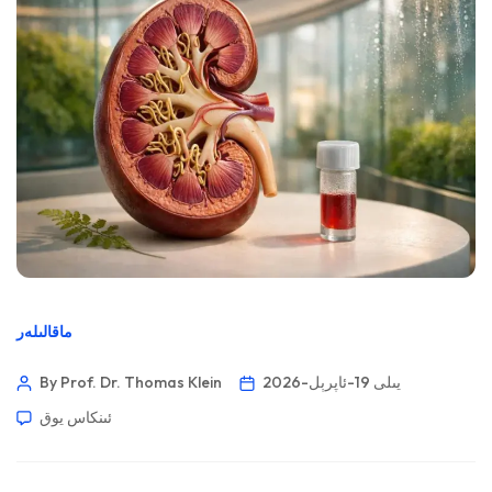
ماقالىلەر
2026-يىلى 19-ئاپرېل
By Prof. Dr. Thomas Klein
ئىنكاس يوق