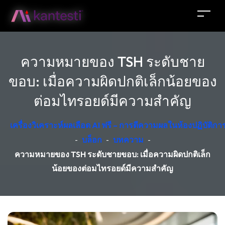
ความหมายของ TSH ระดับชาย
ขอบ: เมื่อความผิดปกติเล็กน้อยของ
ต่อมไทรอยด์มีความสำคัญ
เครื่องวิเคราะห์ผลเลือด AI ฟรี – การตีความผลในห้องปฏิบัติ
-
บล็อก
-
บทความ
-
ความหมายของ TSH ระดับชายขอบ: เมื่อความผิดปกติเล็ก
น้อยของต่อมไทรอยด์มีความสำคัญ