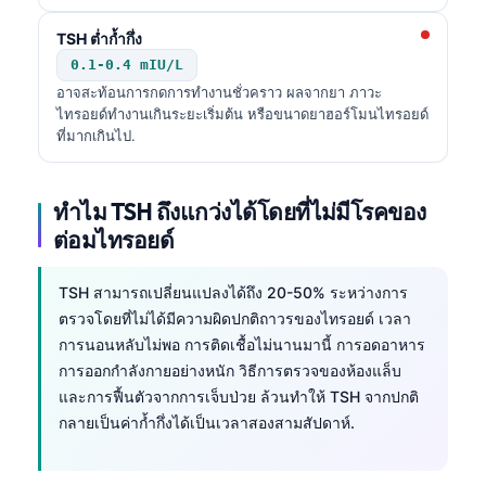
TSH ต่ำก้ำกึ่ง
0.1-0.4 mIU/L
อาจสะท้อนการกดการทำงานชั่วคราว ผลจากยา ภาวะ
ไทรอยด์ทำงานเกินระยะเริ่มต้น หรือขนาดยาฮอร์โมนไทรอยด์
ที่มากเกินไป.
ทำไม TSH ถึงแกว่งได้โดยที่ไม่มีโรคของ
ต่อมไทรอยด์
TSH สามารถเปลี่ยนแปลงได้ถึง 20-50% ระหว่างการ
ตรวจโดยที่ไม่ได้มีความผิดปกติถาวรของไทรอยด์ เวลา
การนอนหลับไม่พอ การติดเชื้อไม่นานมานี้ การอดอาหาร
การออกกำลังกายอย่างหนัก วิธีการตรวจของห้องแล็บ
และการฟื้นตัวจากการเจ็บป่วย ล้วนทำให้ TSH จากปกติ
กลายเป็นค่าก้ำกึ่งได้เป็นเวลาสองสามสัปดาห์.