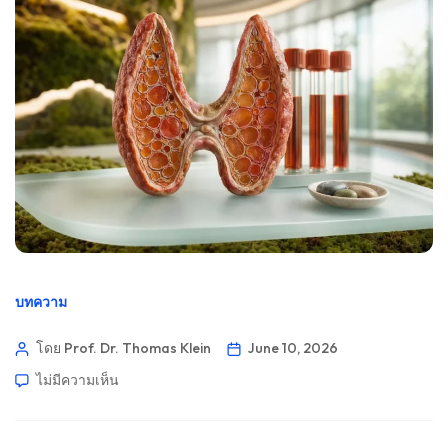
บทความ
โดย Prof. Dr. Thomas Klein
June 10, 2026
ไม่มีความเห็น