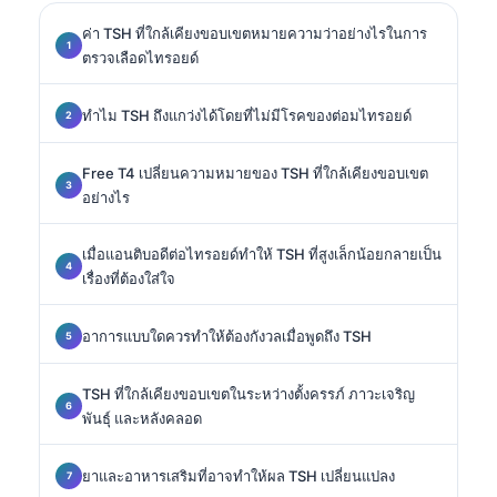
ค่า TSH ที่ใกล้เคียงขอบเขตหมายความว่าอย่างไรในการ
ตรวจเลือดไทรอยด์
ทำไม TSH ถึงแกว่งได้โดยที่ไม่มีโรคของต่อมไทรอยด์
Free T4 เปลี่ยนความหมายของ TSH ที่ใกล้เคียงขอบเขต
อย่างไร
เมื่อแอนติบอดีต่อไทรอยด์ทำให้ TSH ที่สูงเล็กน้อยกลายเป็น
เรื่องที่ต้องใส่ใจ
อาการแบบใดควรทำให้ต้องกังวลเมื่อพูดถึง TSH
TSH ที่ใกล้เคียงขอบเขตในระหว่างตั้งครรภ์ ภาวะเจริญ
พันธุ์ และหลังคลอด
ยาและอาหารเสริมที่อาจทำให้ผล TSH เปลี่ยนแปลง