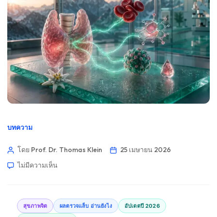
บทความ
โดย Prof. Dr. Thomas Klein
25 เมษายน 2026
ไม่มีความเห็น
สุขภาพจิต
ผลตรวจแล็บ อ่านยังไง
อัปเดตปี 2026