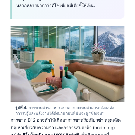
หลากหลายมากกว่าที่โซเชียลมีเดียชี้ให้เห็น.
รูปที่ 4:
การขาดสารอาหารแบบค่าขอบเขตสามารถส่งผลต่อ
การรับรู้และพลังงานได้ตั้งนานก่อนที่มันจะดู “ชัดเจน”
การขาด B12 อาจทำให้เกิดอาการชาหรือเสียวซ่า หงุดหงิด
ปัญหาเกี่ยวกับความจำ และอาการสมองล้า (brain fog)