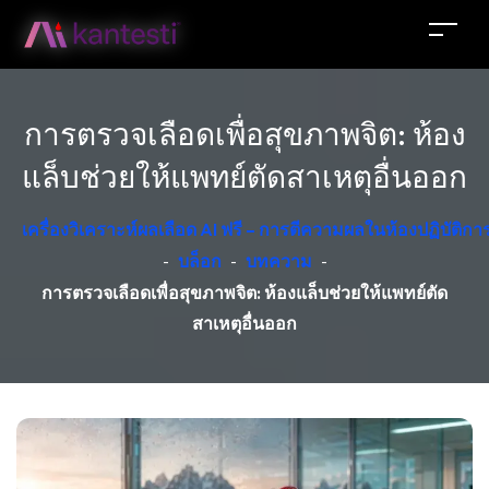
การตรวจเลือดเพื่อสุขภาพจิต: ห้อง
แล็บช่วยให้แพทย์ตัดสาเหตุอื่นออก
เครื่องวิเคราะห์ผลเลือด AI ฟรี – การตีความผลในห้องปฏิบัติ
-
บล็อก
-
บทความ
-
การตรวจเลือดเพื่อสุขภาพจิต: ห้องแล็บช่วยให้แพทย์ตัด
สาเหตุอื่นออก