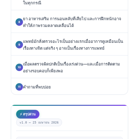
ในทุกกรณี
ยา อาหารเสริม การนอนหลับที่เสียไป และการฝึกหนักอาจ
ทำให้ภาพรวมคลาดเคลื่อนได้
แพทย์มักสั่งตรวจอะไรเป็นอย่างแรกเมื่ออาการดูเหมือนเป็น
เรื่องทางจิต แต่จริง ๆ อาจเป็นเรื่องทางการแพทย์
เมื่อผลตรวจผิดปกติเป็นเรื่องเร่งด่วน—และเมื่อการติดตาม
อย่างรอบคอบก็เพียงพอ
คำถามที่พบบ่อย
⚡ สรุปด่วน
v1.0 —
25 เมษายน 2026