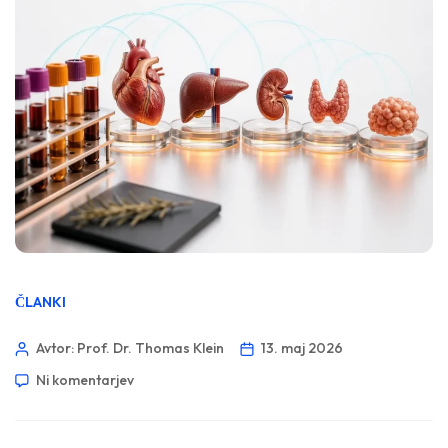
ČLANKI
Avtor: Prof. Dr. Thomas Klein
13. maj 2026
Ni komentarjev