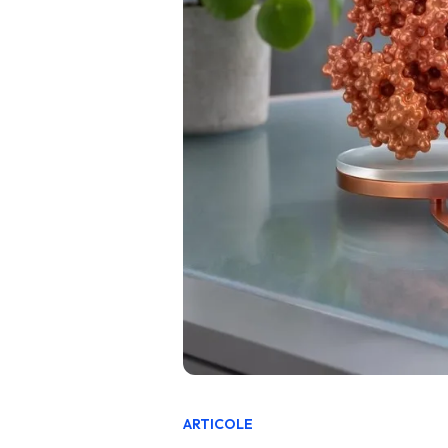
ARTICOLE