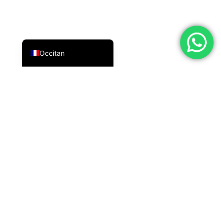
العربية
Deutsch
English
Occitan