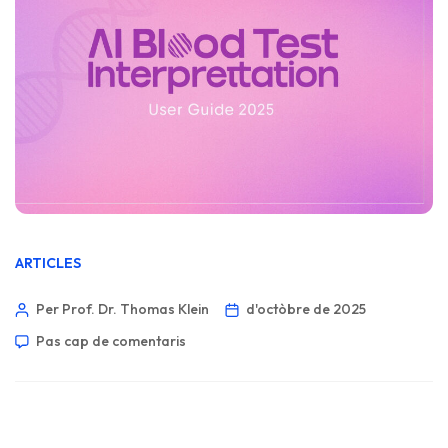
ARTICLES
Per Prof. Dr. Thomas Klein
d'octòbre de 2025
Pas cap de comentaris