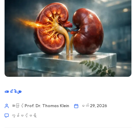
ဆောင်းပါးများ
အားဖြင့် Prof. Dr. Thomas Klein
မတ် 29, 2026
ကွန်မင့်မရှိ