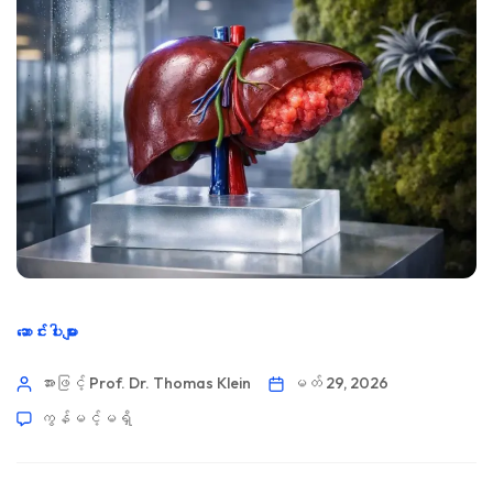
ဆောင်းပါးများ
အားဖြင့် Prof. Dr. Thomas Klein
မတ် 29, 2026
ကွန်မင့်မရှိ