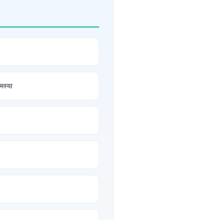
मस्या