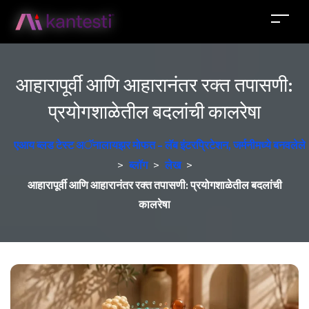
आहारापूर्वी आणि आहारानंतर रक्त तपासणी:
प्रयोगशाळेतील बदलांची कालरेषा
एआय ब्लड टेस्ट अॅनालायझर मोफत - लॅब इंटरप्रिटेशन, जर्मनीमध्ये बनवलेले
>
ब्लॉग
>
लेख
>
आहारापूर्वी आणि आहारानंतर रक्त तपासणी: प्रयोगशाळेतील बदलांची
कालरेषा