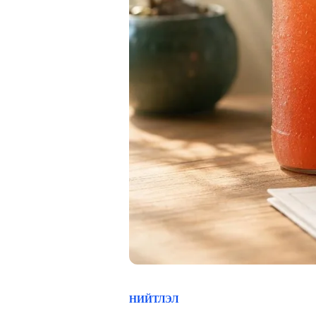
НИЙТЛЭЛ