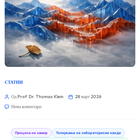
СТАТИИ
Од Prof. Dr. Thomas Klein
28 март 2026
Нема коментари
Процена на замор
Толкување на лабораториски наоди