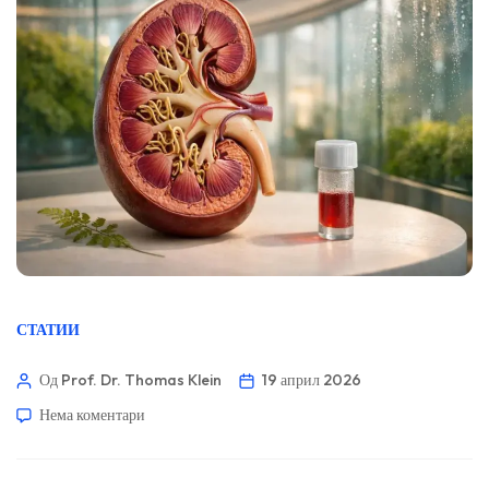
СТАТИИ
Од Prof. Dr. Thomas Klein
19 април 2026
Нема коментари