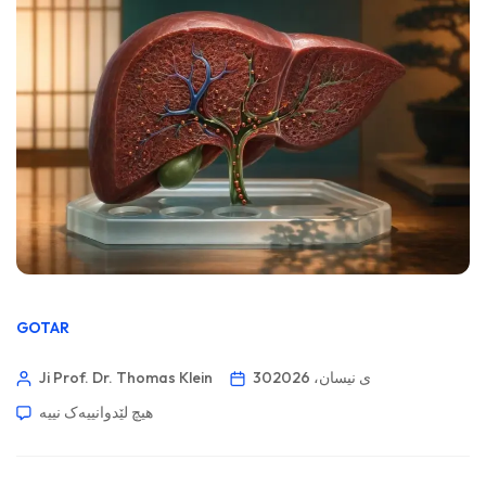
GOTAR
30ی نیسان، 2026
Ji Prof. Dr. Thomas Klein
هیچ لێدوانییەک نییە