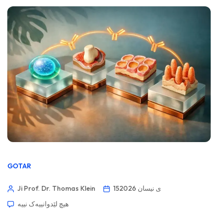
GOTAR
15ی نیسان 2026
Ji Prof. Dr. Thomas Klein
هیچ لێدوانییەک نییە