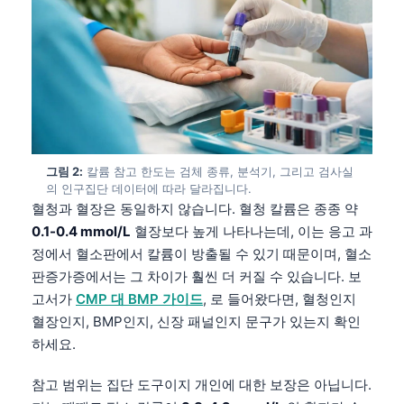
그림 2:
칼륨 참고 한도는 검체 종류, 분석기, 그리고 검사실
의 인구집단 데이터에 따라 달라집니다.
혈청과 혈장은 동일하지 않습니다. 혈청 칼륨은 종종 약
0.1-0.4 mmol/L
혈장보다 높게 나타나는데, 이는 응고 과
정에서 혈소판에서 칼륨이 방출될 수 있기 때문이며, 혈소
판증가증에서는 그 차이가 훨씬 더 커질 수 있습니다. 보
고서가
CMP 대 BMP 가이드
, 로 들어왔다면, 혈청인지
혈장인지, BMP인지, 신장 패널인지 문구가 있는지 확인
하세요.
참고 범위는 집단 도구이지 개인에 대한 보장은 아닙니다.