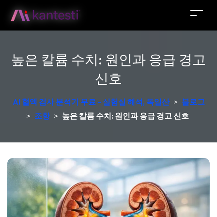
높은 칼륨 수치: 원인과 응급 경고
신호
AI 혈액 검사 분석기 무료 - 실험실 해석, 독일산
>
블로그
>
조항
>
높은 칼륨 수치: 원인과 응급 경고 신호