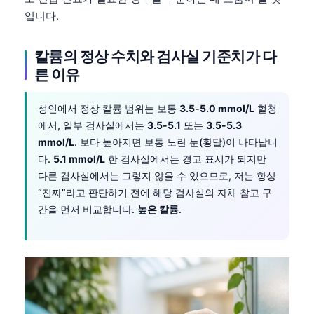
입니다.
칼륨의 정상 수치와 검사실 기준치가 다
른 이유
성인에서 정상 칼륨 범위는 보통
3.5-5.0 mmol/L
혈청
에서, 일부 검사실에서는
3.5-5.1
또는
3.5-5.3
mmol/L
. 보다 높아지면 보통 노란 눈(황달)이 나타납니
다.
5.1 mmol/L
한 검사실에서는 경고 표시가 되지만
다른 검사실에서는 그렇지 않을 수 있으므로, 저는 항상
“진짜”라고 판단하기 전에 해당 검사실의 자체 참고 구
간을 먼저 비교합니다.
높은 칼륨
.