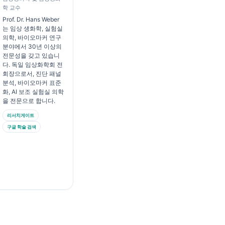
학 교수
Prof. Dr. Hans Weber
는 임상 생화학, 실험실
의학, 바이오마커 연구
분야에서 30년 이상의
전문성을 갖고 있습니
다. 독일 임상화학회 전
회장으로서, 진단 패널
분석, 바이오마커 표준
화, AI 보조 실험실 의학
을 전문으로 합니다.
리서치게이트
구글 학술 검색