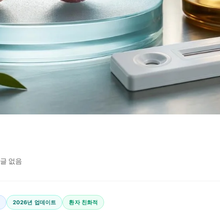
글 없음
2026년 업데이트
환자 친화적