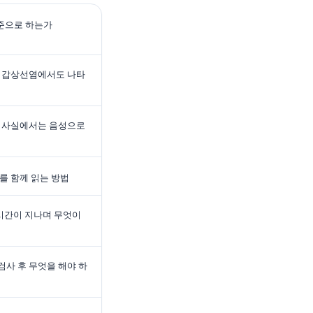
기준으로 하는가
후 갑상선염에서도 나타
 검사실에서는 음성으로
를 함께 읽는 방법
 시간이 지나며 무엇이
사 후 무엇을 해야 하