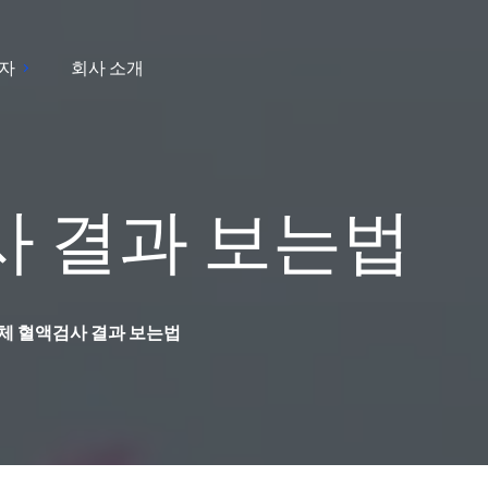
자
회사 소개
 결과 보는법
체 혈액검사 결과 보는법