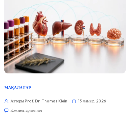
МАҚАЛАЛАР
Авторы Prof. Dr. Thomas Klein
13 мамыр, 2026
Комментариев
нет