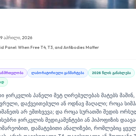
19 აპრილი, 2026
d Panel: When Free T4, T3, and Antibodies Matter
ჯანმრთელობა
ლაბორატორიული განმარტება
2026 წლის განახლება
ბად
 ჯირკვლის პანელი მეტ ღირებულებას მატებს მაშინ,
ვრული, დაქვეითებული ან ოდნავ მაღალი; როცა სიმპ
მანეთს არ ემთხვევა; და როცა სურათში შედის ორსუ
სებრი ჯირკვლის მედიკამენტები ან ჰიპოფიზის დაავა
ომარეობით, დამატებითი ანალიზები, რომლებიც ყველ