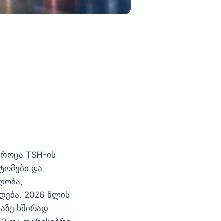
 როცა TSH-ის
ტომები და
ლობა,
დება. 2026 წლის
აზე ხშირად