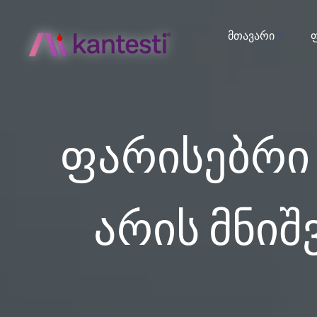
მთავარი
ფარისებრი
არის მნიშ