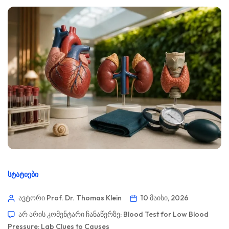
ᲡᲢᲐᲢᲘᲔᲑᲘ
ავტორი Prof. Dr. Thomas Klein
10 მაისი, 2026
არ არის კომენტარი ჩანაწერზე:
Blood Test for Low Blood
Pressure: Lab Clues to Causes