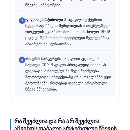
წნევის სიმპტომები.
დილის კორტიზოლი
3 µგ/დლ-ზე ქვემოთ
მკვეთრად ზრდის შეშფოთებას თირკმელზედა
ჯირკვლის უკმარისობის შესახებ, ხოლო 15–18
µგ/დლ-ზე ზემოთ მაჩვენებლები ჩვეულებრივ
ამცირებს ამ ალბათობას.
ანთების მარკერები
მაგალითად, ძალიან
მაღალი CRP, მაღალი პროკალციტონინი ან
ლაქტატი 2 მმოლ/ლ-ზე მეტი შეიძლება
მიუთითებდეს ინფექციაზე ან ქსოვილებში ცუდ
პერფუზიაზე, როდესაც დაბალი არტერიული
წნევა მწვავედაა.
რა შეუძლია და რა არ შეუძლია
აჩვენოს დაბალი არტერიული წნევის