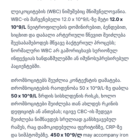
ლეიკოციტების (WBC) ნიმუშებიც მნიშვნელოვანია.
WBC-ის მაჩვენებელი 12.0 x 10^9/L-ზე მეტი
12.0 x
10^9/L
ნეიტროფილების დომინირებით, ბენდებით,
სიცხით და დაბალი არტერიული წნევით შეიძლება
შეესაბამებოდეს მწვავე ბაქტერიულ პროცესს;
ნორმალური WBC არ გამორიცხავს სერიოზულ
ინფექციას ხანდაზმულებში ან იმუნოსუპრესირებულ
პაციენტებში.
თრომბოციტებს შეუძლია კონტექსტის დამატება.
თრომბოციტების რაოდენობა 50 x 10^9/L-ზე დაბლა
50 x 10^9/L
ზრდის სისხლდენის რისკს, ხოლო
თრომბოციტები შეიძლება თან ახლდეს რკინის
დეფიციტს ან ანთებას; იგივე CBC-ის შედეგი
შეიძლება ნიშნავდეს სრულიად განსხვავებულ
რამეს, რაც დამოკიდებულია ფერიტინზე, CRP-ზე
და სიმპტომებზე.
450 x 10^9/ლ
may accompany iron