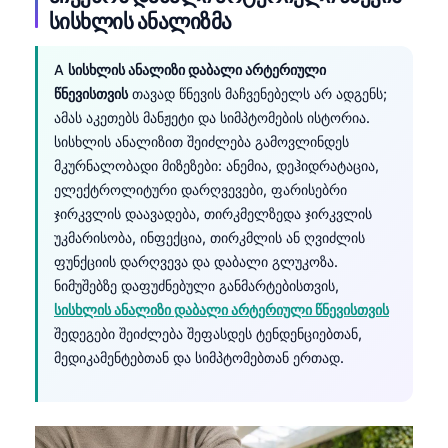
სისხლის ანალიზმა
A
სისხლის ანალიზი დაბალი არტერიული
წნევისთვის
თავად წნევის მაჩვენებელს არ ადგენს;
ამას აკეთებს მანჟეტი და სიმპტომების ისტორია.
სისხლის ანალიზით შეიძლება გამოვლინდეს
მკურნალობადი მიზეზები: ანემია, დეჰიდრატაცია,
ელექტროლიტური დარღვევები, ფარისებრი
ჯირკვლის დაავადება, თირკმელზედა ჯირკვლის
უკმარისობა, ინფექცია, თირკმლის ან ღვიძლის
ფუნქციის დარღვევა და დაბალი გლუკოზა.
ნიმუშებზე დაფუძნებული განმარტებისთვის,
სისხლის ანალიზი დაბალი არტერიული წნევისთვის
შედეგები შეიძლება შეფასდეს ტენდენციებთან,
მედიკამენტებთან და სიმპტომებთან ერთად.