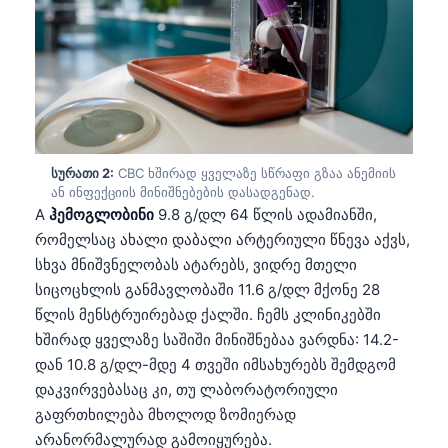
სურათი 2:
CBC ხშირად ყველაზე სწრაფი გზაა ანემიის
ან ინფექციის მინიშნებების დასადგენად.
A
ჰემოგლობინი
9.8 გ/დლ 64 წლის ადამიანში,
რომელსაც ახალი დაბალი არტერიული წნევა აქვს,
სხვა მნიშვნელობას ატარებს, ვიდრე მთელი
სიცოცხლის განმავლობაში 11.6 გ/დლ მქონე 28
წლის მენსტრუირებად ქალში. ჩემს კლინიკებში
ხშირად ყველაზე საშიში მინიშნებაა ვარდნა: 14.2-
დან 10.8 გ/დლ-მდე 4 თვეში იმსახურებს შემდგომ
დაკვირვებასაც კი, თუ ლაბორატორიული
გაფრთხილება მხოლოდ ზომიერად
არანორმალურად გამოიყურება.