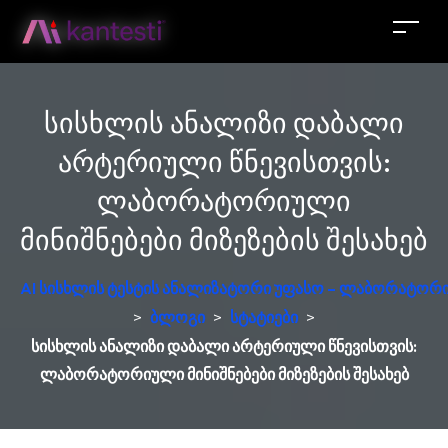
სისხლის ანალიზი დაბალი
არტერიული წნევისთვის:
ლაბორატორიული
მინიშნებები მიზეზების შესახებ
AI სისხლის ტესტის ანალიზატორი უფასო – ლაბორატორი
>
ბლოგი
>
სტატიები
>
სისხლის ანალიზი დაბალი არტერიული წნევისთვის:
ლაბორატორიული მინიშნებები მიზეზების შესახებ