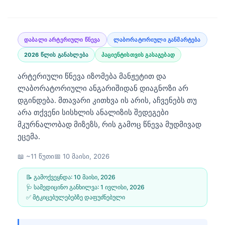
დაბალი არტერიული წნევა
ლაბორატორიული განმარტება
2026 წლის განახლება
პაციენტისთვის გასაგებად
არტერიული წნევა იზომება მანჟეტით და
ლაბორატორიული ანგარიშიდან დიაგნოზი არ
დგინდება. მთავარი კითხვა ის არის, აჩვენებს თუ
არა თქვენი სისხლის ანალიზის შედეგები
მკურნალობად მიზეზს, რის გამოც წნევა მუდმივად
ეცემა.
📖 ~11 წუთი
📅
10 მაისი, 2026
📝 გამოქვეყნდა:
10 მაისი, 2026
🩺 სამედიცინო განხილვა:
1 ივლისი, 2026
✅ მტკიცებულებებზე დაფუძნებული