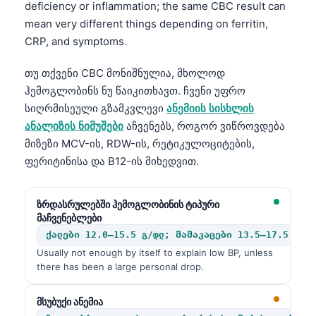
deficiency or inflammation; the same CBC result can
mean very different things depending on ferritin,
CRP, and symptoms.
თუ თქვენი CBC მონიშნულია, მხოლოდ
ჰემოგლობინს ნუ წაიკითხავთ. ჩვენი უფრო
სიღრმისეული გზამკვლევი
ანემიის სისხლის
ანალიზის ნიმუშები
აჩვენებს, როგორ ვიწროვდება
მიზეზი MCV-ის, RDW-ის, რეტიკულოციტების,
ფერიტინისა და B12-ის მიხედვით.
ზრდასრულებში ჰემოგლობინის ტიპური
მაჩვენებლები
ქალები 12.0–15.5 გ/დლ; მამაკაცები 13.5–17.5 გ/დ
Usually not enough by itself to explain low BP, unless
there has been a large personal drop.
მსუბუქი ანემია