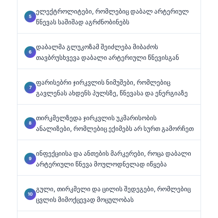
ელექტროლიტები, რომლებიც დაბალ არტერიულ
წნევას საშიშად აგრძნობინებს
დაბალმა გლუკოზამ შეიძლება მიბაძოს
თავბრუსხვევა დაბალი არტერიული წნევისგან
ფარისებრი ჯირკვლის ნიმუშები, რომლებიც
გავლენას ახდენს პულსზე, წნევასა და ენერგიაზე
თირკმელზედა ჯირკვლის უკმარისობის
ანალიზები, რომლებიც ექიმებს არ სურთ გამორჩეთ
ინფექციისა და ანთების მარკერები, როცა დაბალი
არტერიული წნევა მოულოდნელად იწყება
გული, თირკმელი და ცილის შედეგები, რომლებიც
ცვლის მიმოქცევად მოცულობას