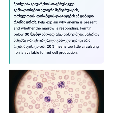
შეიძლება გააუარესოს თავბრუსხვევა,
განსაკუთრებით ძლიერი მენსტრუაციის,
ორსულობის, თირკმლის დაავადების ან დაბალი
რკინის დროს.
help explain why anemia is present
and whether the marrow is responding. Ferritin
below
30 ნგ/მლ
ხშირად აქვს სიმპტომები; საჭიროა
მიზეზზე ორიენტირებული გამოკვლევა და არა
რკინის გამოცნობა.
20%
means too little circulating
iron is available for red cell production.