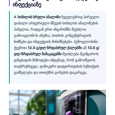
ინფექციაზე
A
სისხლის სრული ანალიზი
ჩვეულებრივ პირველი
დაბალი არტერიული წნევის სისხლის ანალიზების
პანელია, რადგან ერთ ანგარიშში შეუძლია
გამოავლინოს ანემია, სითხის კონცენტრაციის
ნიშნები და ინფექციის მინიშნებები. ჰემოგლობინი
ქვემოთ
12.0 გ/დლ ზრდასრულ ქალებში
ან
13.0 გ/
დლ ზრდასრულ მამაკაცებში
შეიძლება შეამციროს
ჟანგბადის მიწოდება იმდენად, რომ გამოიწვიოს
თავბრუსხვევა, ფიზიკური დატვირთვისას სუნთქვის
გაძნელება და თითქმის გონების დაკარგვა.