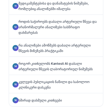
მედიკამენტებისა და დანამატების ნიმუშები,
რომლებიც ანალიზებში იმალება
როდის საჭიროებს დაბალი არტერიული წნევა და
არანორმალური ანალიზები სასწრაფო
დახმარებას
რა ანალიზები ამოწმებს დაბალი არტერიული
წნევის მიზეზებს პრაქტიკაში
როგორ კითხულობს Kantesti AI დაბალი
არტერიული წნევის ლაბორატორიულ ნიმუშებს
კვლევის პუბლიკაციის ნაწილი და საბოლოო
კლინიკური დასკვნა
ხშირად დასმული კითხვები