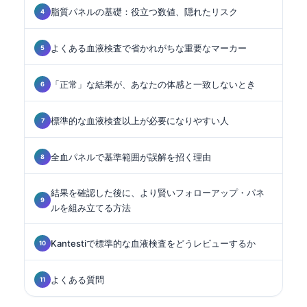
脂質パネルの基礎：役立つ数値、隠れたリスク
よくある血液検査で省かれがちな重要なマーカー
「正常」な結果が、あなたの体感と一致しないとき
標準的な血液検査以上が必要になりやすい人
全血パネルで基準範囲が誤解を招く理由
結果を確認した後に、より賢いフォローアップ・パネ
ルを組み立てる方法
Kantestiで標準的な血液検査をどうレビューするか
よくある質問