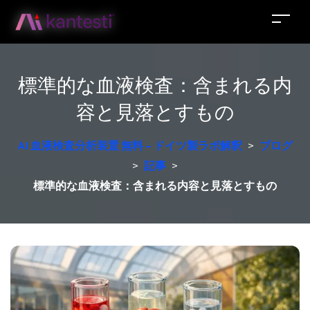
標準的な血液検査：含まれる内
容と見落とすもの
AI 血液検査分析装置 無料 – ドイツ製ラボ解釈
>
ブログ
>
記事
>
標準的な血液検査：含まれる内容と見落とすもの