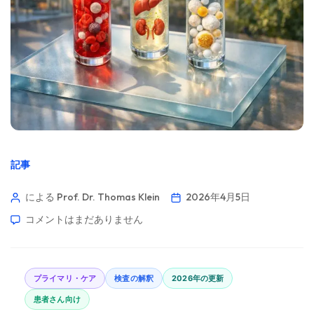
記事
による Prof. Dr. Thomas Klein
2026年4月5日
コメントはまだありません
プライマリ・ケア
検査の解釈
2026年の更新
患者さん向け