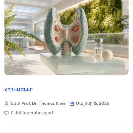
ՀՈԴՎԱԾՆԵՐ
Ըստ Prof. Dr. Thomas Klein
Մայիսի 15, 2026
0 մեկնաբանություն