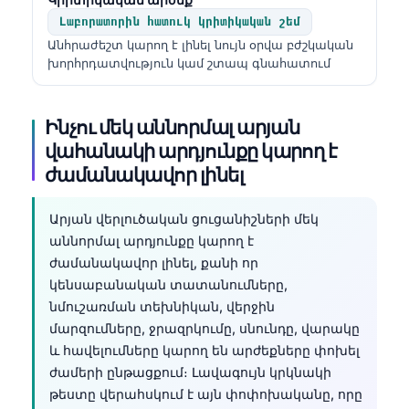
Լաբորատորին հատուկ կրիտիկական շեմ
Անհրաժեշտ կարող է լինել նույն օրվա բժշկական
խորհրդատվություն կամ շտապ գնահատում
Ինչու մեկ աննորմալ արյան
վահանակի արդյունքը կարող է
ժամանակավոր լինել
Արյան վերլուծական ցուցանիշների մեկ
աննորմալ արդյունքը կարող է
ժամանակավոր լինել, քանի որ
կենսաբանական տատանումները,
նմուշառման տեխնիկան, վերջին
մարզումները, ջրազրկումը, սնունդը, վարակը
և հավելումները կարող են արժեքները փոխել
ժամերի ընթացքում։ Լավագույն կրկնակի
թեստը վերահսկում է այն փոփոխականը, որը