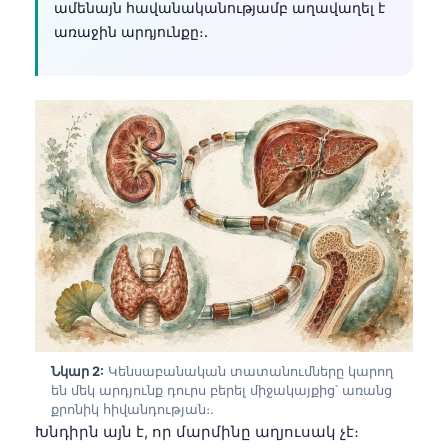
ամենայն հավանականությամբ աղավաղել է
առաջին արդյունքը։.
Նկար 2:
Կենսաբանական տատանումները կարող
են մեկ արդյունք դուրս բերել միջակայքից՝ առանց
քրոնիկ հիվանդության։.
Խնդիրն այն է, որ մարմինը աղյուսակ չէ։