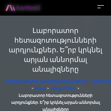
Լաբորատոր
հետազոտությունների
արդյունքներ. Ե՞րբ կրկնել
արյան աննորմալ
անալիզները
AI արյան թեստի անալիզատոր անվճար – լաբորատ
>
Բլոգ
>
Հոդվածներ
>
Լաբորատոր հետազոտությունների
արդյունքներ. Ե՞րբ կրկնել արյան աննորմալ
անալիզները