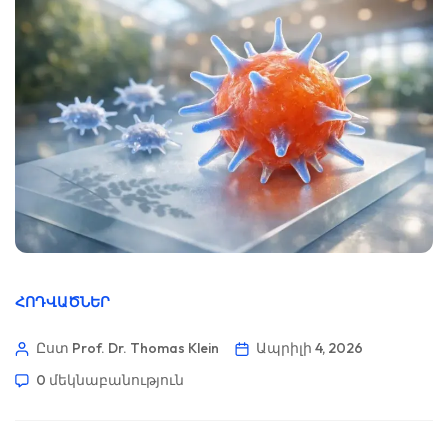
ՀՈԴՎԱԾՆԵՐ
Ըստ Prof. Dr. Thomas Klein
Ապրիլի 4, 2026
0 մեկնաբանություն