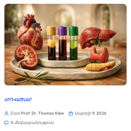
ՀՈԴՎԱԾՆԵՐ
Ըստ Prof. Dr. Thomas Klein
Ապրիլի 9, 2026
0 մեկնաբանություն