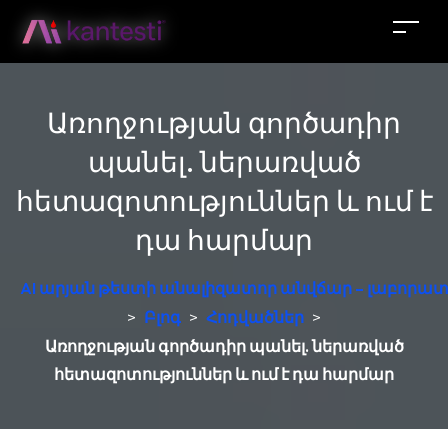
Առողջության գործադիր
պանել. ներառված
հետազոտություններ և ում է
դա հարմար
AI արյան թեստի անալիզատոր անվճար – լաբորատ
>
Բլոգ
>
Հոդվածներ
>
Առողջության գործադիր պանել. ներառված
հետազոտություններ և ում է դա հարմար