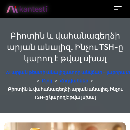
Բիոտին և վահանագեղձի
արյան անալիզ. Ինչու TSH-ը
կարող է թվալ սխալ
AI արյան թեստի անալիզատոր անվճար – լաբորատ
>
Բլոգ
>
Հոդվածներ
>
Բիոտին և վահանագեղձի արյան անալիզ. Ինչու
TSH-ը կարող է թվալ սխալ