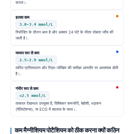
करता।.
हल्का कम
3.0-3.4 mmol/L
रिफीडिंग के दौरान आम है और अक्सर 24 घंटे के भीतर दोबारा जाँच की
जाती है।.
मध्यम रूप से कम
2.5-2.9 mmol/L
त्वरित प्रतिस्थापन और रिद्म-जोखिम की समीक्षा आमतौर पर आवश्यक होती
है।.
गंभीर रूप से कम
<2.5 mmol/L
तत्काल देखभाल उपयुक्त है, विशेषकर कमजोरी, बेहोशी, धड़कन
(पैल्पिटेशन्स), या ECG में बदलाव के साथ।.
कम मैग्नीशियम पोटैशियम को ठीक करना क्यों कठिन