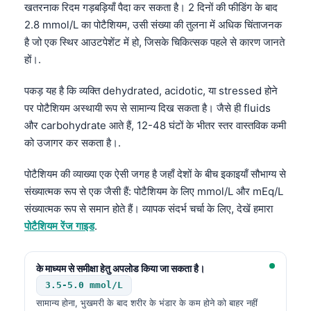
खतरनाक रिदम गड़बड़ियाँ पैदा कर सकता है। 2 दिनों की फीडिंग के बाद
2.8 mmol/L का पोटैशियम, उसी संख्या की तुलना में अधिक चिंताजनक
है जो एक स्थिर आउटपेशेंट में हो, जिसके चिकित्सक पहले से कारण जानते
हों।.
पकड़ यह है कि व्यक्ति dehydrated, acidotic, या stressed होने
पर पोटैशियम अस्थायी रूप से सामान्य दिख सकता है। जैसे ही fluids
और carbohydrate आते हैं, 12-48 घंटों के भीतर स्तर वास्तविक कमी
को उजागर कर सकता है।.
पोटैशियम की व्याख्या एक ऐसी जगह है जहाँ देशों के बीच इकाइयाँ सौभाग्य से
संख्यात्मक रूप से एक जैसी हैं: पोटैशियम के लिए mmol/L और mEq/L
संख्यात्मक रूप से समान होते हैं। व्यापक संदर्भ चर्चा के लिए, देखें हमारा
पोटैशियम रेंज गाइड
.
के माध्यम से समीक्षा हेतु अपलोड किया जा सकता है।
3.5-5.0 mmol/L
सामान्य होना, भुखमरी के बाद शरीर के भंडार के कम होने को बाहर नहीं