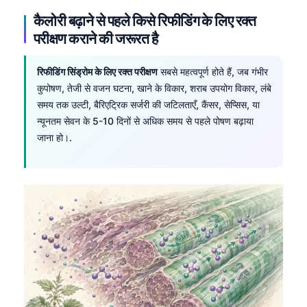
कैलोरी बढ़ाने से पहले किसे रिफीडिंग के लिए रक्त
परीक्षण कराने की जरूरत है
रिफीडिंग सिंड्रोम के लिए रक्त परीक्षण
सबसे महत्वपूर्ण होते हैं, जब गंभीर
कुपोषण, तेजी से वजन घटना, खाने के विकार, शराब उपयोग विकार, लंबे
समय तक उल्टी, बैरिएट्रिक सर्जरी की जटिलताएँ, कैंसर, सेप्सिस, या
न्यूनतम सेवन के 5-10 दिनों से अधिक समय से पहले पोषण बढ़ाया
जाना हो।.