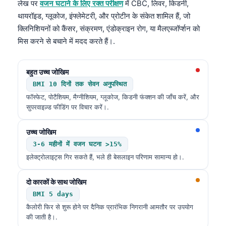
लेख पर
वजन घटाने के लिए रक्त परीक्षण
में CBC, लिवर, किडनी,
थायरॉइड, ग्लूकोज, इंफ्लेमेटरी, और प्रोटीन के संकेत शामिल हैं, जो
क्लिनिशियनों को कैंसर, संक्रमण, एंडोक्राइन रोग, या मैलएब्जॉर्प्शन को
मिस करने से बचाने में मदद करते हैं।.
बहुत उच्च जोखिम
BMI 10 दिनों तक सेवन अनुपस्थित
फॉस्फेट, पोटैशियम, मैग्नीशियम, ग्लूकोज, किडनी फंक्शन की जाँच करें, और
सुपरवाइज़्ड फीडिंग पर विचार करें।.
उच्च जोखिम
3-6 महीनों में वजन घटना >15%
इलेक्ट्रोलाइट्स गिर सकते हैं, भले ही बेसलाइन परिणाम सामान्य हो।.
दो कारकों के साथ जोखिम
BMI 5 days
कैलोरी फिर से शुरू होने पर दैनिक प्रारंभिक निगरानी आमतौर पर उपयोग
की जाती है।.