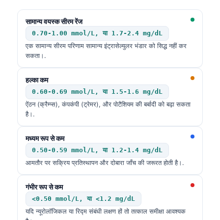
सामान्य वयस्क सीरम रेंज
0.70-1.00 mmol/L, या 1.7-2.4 mg/dL
एक सामान्य सीरम परिणाम सामान्य इंट्रासेल्युलर भंडार को सिद्ध नहीं कर
सकता।.
हल्का कम
0.60-0.69 mmol/L, या 1.5-1.6 mg/dL
ऐंठन (क्रैम्प्स), कंपकंपी (ट्रेमर), और पोटैशियम की बर्बादी को बढ़ा सकता
है।.
मध्यम रूप से कम
0.50-0.59 mmol/L, या 1.2-1.4 mg/dL
आमतौर पर सक्रिय प्रतिस्थापन और दोबारा जाँच की जरूरत होती है।.
गंभीर रूप से कम
<0.50 mmol/L, या <1.2 mg/dL
यदि न्यूरोलॉजिकल या रिद्म संबंधी लक्षण हों तो तत्काल समीक्षा आवश्यक