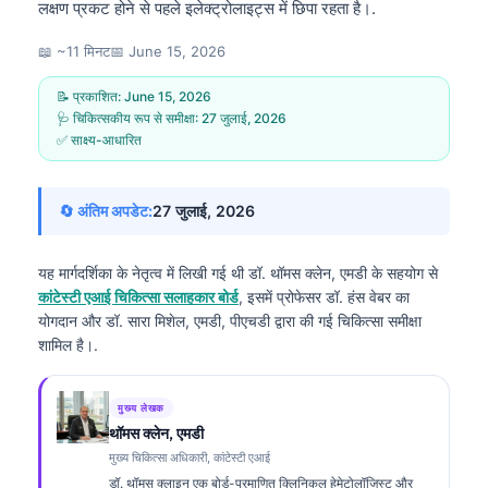
लक्षण प्रकट होने से पहले इलेक्ट्रोलाइट्स में छिपा रहता है।.
📖 ~11 मिनट
📅
June 15, 2026
📝 प्रकाशित:
June 15, 2026
🩺 चिकित्सकीय रूप से समीक्षा:
27 जुलाई, 2026
✅ साक्ष्य-आधारित
🔄 अंतिम अपडेट:
27 जुलाई, 2026
यह मार्गदर्शिका के नेतृत्व में लिखी गई थी
डॉ. थॉमस क्लेन, एमडी
के सहयोग से
कांटेस्टी एआई चिकित्सा सलाहकार बोर्ड
, इसमें प्रोफेसर डॉ. हंस वेबर का
योगदान और डॉ. सारा मिशेल, एमडी, पीएचडी द्वारा की गई चिकित्सा समीक्षा
शामिल है।.
मुख्य लेखक
थॉमस क्लेन, एमडी
मुख्य चिकित्सा अधिकारी, कांटेस्टी एआई
डॉ. थॉमस क्लाइन एक बोर्ड-प्रमाणित क्लिनिकल हेमेटोलॉजिस्ट और