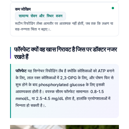
कम जोखिम
सामान्य सेवन और स्थिर वजन
रूटीन रिफीडिंग लैब्स आमतौर पर आवश्यक नहीं होतीं, जब तक कि लक्षण या
सह-रुग्णता चिंता न बढ़ाए।.
फॉस्फेट क्यों वह खास गिरावट है जिस पर डॉक्टर नजर
रखते हैं
फॉस्फेट
यह सिग्नेचर रिफीडिंग लैब है क्योंकि कोशिकाओं को ATP बनाने
के लिए, लाल रक्त कोशिकाओं में 2,3-DPG के लिए, और पोषण फिर से
शुरू होने के बाद phosphorylated glucose के लिए इसकी
आवश्यकता होती है। वयस्क सीरम फॉस्फेट सामान्यतः 0.8-1.5
mmol/L, या 2.5-4.5 mg/dL होता है, हालांकि प्रयोगशालाओं में
भिन्नता हो सकती है।.