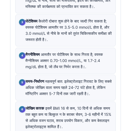
mg/dL से नीचे, सांस की मांसपेशियों, हृदय की कार्यक्षमता, और
मस्तिष्क की कार्यक्षमता को प्रभावित कर सकता है।.
पोटेशियम
कैलोरी दोबारा शुरू होने के बाद जल्दी गिर सकता है;
वयस्क पोटैशियम आमतौर पर 3.5-5.0 mmol/L होता है, और
3.0 mmol/L से नीचे के मानों को तुरंत चिकित्सकीय समीक्षा की
जरूरत होती है।.
मैगनीशियम
आमतौर पर पोटैशियम के साथ गिरता है; वयस्क
मैग्नीशियम अक्सर 0.70-1.00 mmol/L, या 1.7-2.4
mg/dL होता है, जो लैब पर निर्भर करता है।.
समय-निर्धारण
महत्वपूर्ण बात: इलेक्ट्रोलाइट गिरावट के लिए सबसे
अधिक जोखिम वाला समय पहले 24-72 घंटे होता है, लेकिन
मॉनिटरिंग अक्सर 5-7 दिनों तक जारी रहती है।.
जोखिम कारक
इसमें BMI 16 से कम, 10 दिनों से अधिक समय
तक बहुत कम या बिल्कुल न के बराबर सेवन, 3-6 महीनों में 15%
से अधिक वजन घटाव, शराब उपयोग विकार, और कम बेसलाइन
इलेक्ट्रोलाइट्स शामिल हैं।.