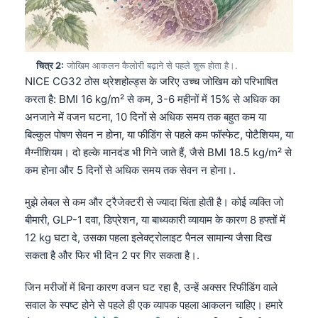
चित्र 2:
जोखिम आकलन कैलोरी बढ़ाने से पहले शुरू होता है।.
NICE CG32 ठोस थ्रेशहोल्ड्स के जरिए उच्च जोखिम को परिभाषित
करता है: BMI 16 kg/m² से कम, 3-6 महीनों में 15% से अधिक का
अनजाने में वजन घटना, 10 दिनों से अधिक समय तक बहुत कम या
बिल्कुल पोषण सेवन न होना, या फीडिंग से पहले कम फॉस्फेट, पोटैशियम, या
मैग्नीशियम। दो हल्के मानदंड भी गिने जाते हैं, जैसे BMI 18.5 kg/m² से
कम होना और 5 दिनों से अधिक समय तक सेवन न होना।.
मुझे लेबल से कम और ट्रैजेक्टरी से ज्यादा चिंता होती है। कोई व्यक्ति जो
बीमारी, GLP-1 दवा, डिप्रेशन, या बाध्यकारी व्यायाम के कारण 8 हफ्तों में
12 kg घटा दे, उसका पहला इलेक्ट्रोलाइट पैनल सामान्य जैसा दिख
सकता है और फिर भी दिन 2 पर गिर सकता है।.
जिन मरीजों में बिना कारण वजन घट रहा है, उन्हें अक्सर रिफीडिंग वाले
सवाल के स्पष्ट होने से पहले ही एक व्यापक पहला आकलन चाहिए। हमारे