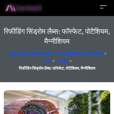
रिफीडिंग सिंड्रोम लैब्स: फॉस्फेट, पोटैशियम,
मैग्नीशियम
एआई ब्लड टेस्ट एनालाइजर फ्री - लैब इंटरप्रिटेशन, जर्मनी में निर्मित
>
ब्लॉग
>
सामग्री
>
रिफीडिंग सिंड्रोम लैब्स: फॉस्फेट, पोटैशियम, मैग्नीशियम