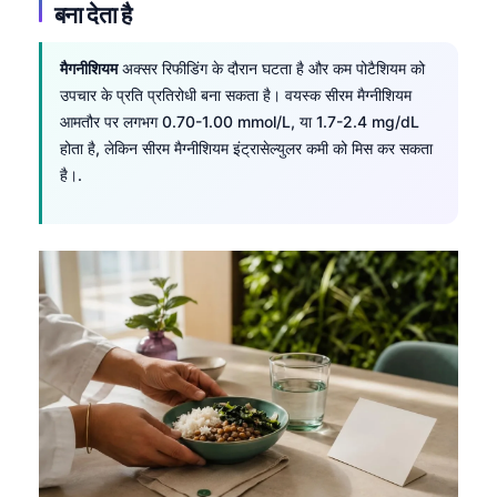
बना देता है
मैगनीशियम
अक्सर रिफीडिंग के दौरान घटता है और कम पोटैशियम को
उपचार के प्रति प्रतिरोधी बना सकता है। वयस्क सीरम मैग्नीशियम
आमतौर पर लगभग 0.70-1.00 mmol/L, या 1.7-2.4 mg/dL
होता है, लेकिन सीरम मैग्नीशियम इंट्रासेल्युलर कमी को मिस कर सकता
है।.