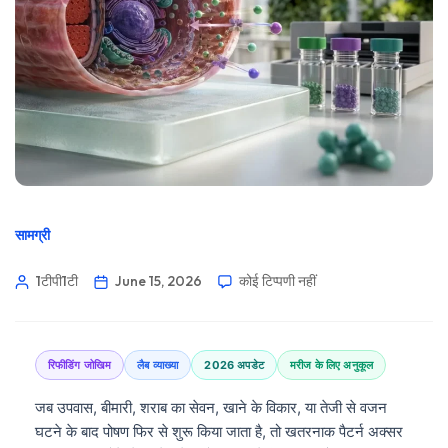
सामग्री
1टीपी1टी
June 15, 2026
कोई टिप्पणी नहीं
रिफीडिंग जोखिम
लैब व्याख्या
2026 अपडेट
मरीज के लिए अनुकूल
जब उपवास, बीमारी, शराब का सेवन, खाने के विकार, या तेजी से वजन
घटने के बाद पोषण फिर से शुरू किया जाता है, तो खतरनाक पैटर्न अक्सर