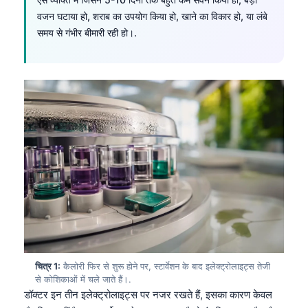
वजन घटाया हो, शराब का उपयोग किया हो, खाने का विकार हो, या लंबे
समय से गंभीर बीमारी रही हो।.
चित्र 1:
कैलोरी फिर से शुरू होने पर, स्टार्वेशन के बाद इलेक्ट्रोलाइट्स तेजी
से कोशिकाओं में चले जाते हैं।.
डॉक्टर इन तीन इलेक्ट्रोलाइट्स पर नजर रखते हैं, इसका कारण केवल