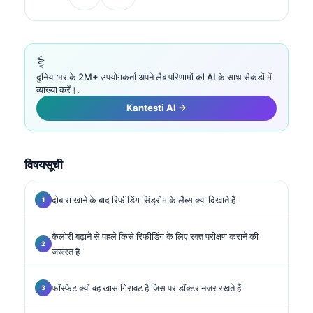
मेडिसिन में विशेषज्ञता रखते हैं।.
⚕️
दुनिया भर के 2M+ उपयोगकर्ता अपने लैब परिणामों की AI के साथ सेकंडों में
व्याख्या करें।.
Kantesti AI →
विषयसूची
दोबारा खाने के बाद रिफीडिंग सिंड्रोम के लैब्स क्या दिखाते हैं
कैलोरी बढ़ाने से पहले किसे रिफीडिंग के लिए रक्त परीक्षण कराने की
जरूरत है
फॉस्फेट क्यों वह खास गिरावट है जिस पर डॉक्टर नजर रखते हैं