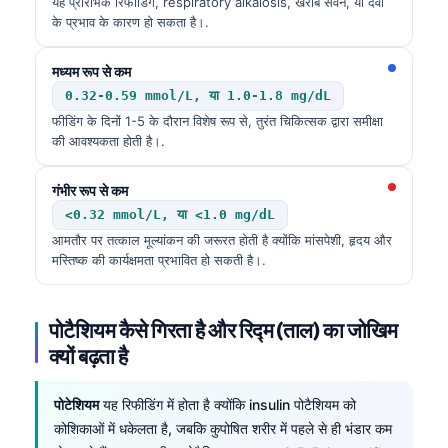
यह प्रारंभिक रिफीडिंग, respiratory alkalosis, खराब सेवन, या दवा
के प्रभाव के कारण हो सकता है।.
मध्यम रूप से कम
0.32-0.59 mmol/L, या 1.0-1.8 mg/dL
फीडिंग के दिनों 1-5 के दौरान विशेष रूप से, तुरंत चिकित्सक द्वारा समीक्षा
की आवश्यकता होती है।.
गंभीर रूप से कम
<0.32 mmol/L, या <1.0 mg/dL
आमतौर पर तत्काल मूल्यांकन की जरूरत होती है क्योंकि मांसपेशी, हृदय और
मस्तिष्क की कार्यक्षमता प्रभावित हो सकती है।.
पोटैशियम कैसे गिरता है और रिद्म (ताल) का जोखिम
क्यों बढ़ता है
पोटेशियम
यह रिफीडिंग में होता है क्योंकि insulin पोटैशियम को
कोशिकाओं में धकेलता है, जबकि कुपोषित शरीर में पहले से ही भंडार कम