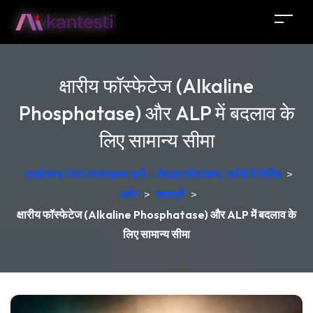
क्षारीय फॉस्फेटेज (Alkaline
Phosphatase) और ALP में बदलाव के
लिए सामान्य सीमा
एआई ब्लड टेस्ट एनालाइजर फ्री - लैब इंटरप्रिटेशन, जर्मनी में निर्मित
>
ब्लॉग
>
सामग्री
>
क्षारीय फॉस्फेटेज (Alkaline Phosphatase) और ALP में बदलाव के
लिए सामान्य सीमा