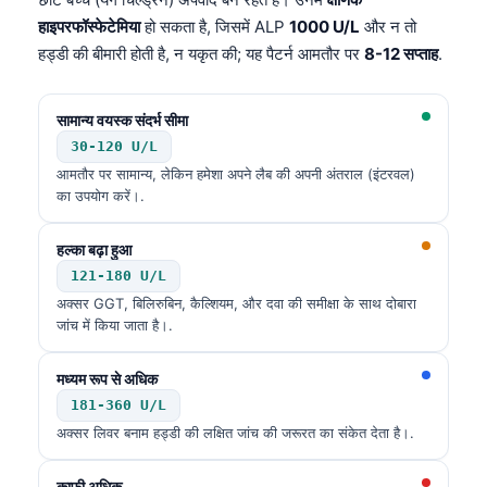
हाइपरफॉस्फेटेमिया
हो सकता है, जिसमें ALP
1000 U/L
और न तो
हड्डी की बीमारी होती है, न यकृत की; यह पैटर्न आमतौर पर
8-12 सप्ताह
.
सामान्य वयस्क संदर्भ सीमा
30-120 U/L
आमतौर पर सामान्य, लेकिन हमेशा अपने लैब की अपनी अंतराल (इंटरवल)
का उपयोग करें।.
हल्का बढ़ा हुआ
121-180 U/L
अक्सर GGT, बिलिरुबिन, कैल्शियम, और दवा की समीक्षा के साथ दोबारा
जांच में किया जाता है।.
मध्यम रूप से अधिक
181-360 U/L
अक्सर लिवर बनाम हड्डी की लक्षित जांच की जरूरत का संकेत देता है।.
काफ़ी अधिक