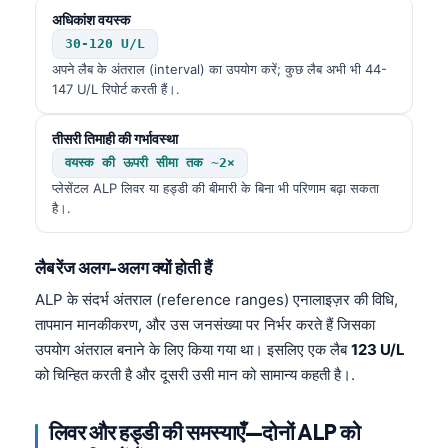
अधिकांश वयस्क
30-120 U/L
अपने लैब के अंतराल (interval) का उपयोग करें; कुछ लैब अभी भी 44-
147 U/L रिपोर्ट करती हैं।.
तीसरी तिमाही की गर्भावस्था
वयस्क की ऊपरी सीमा तक ~2×
प्लेसेंटल ALP लिवर या हड्डी की बीमारी के बिना भी परिणाम बढ़ा सकता
है।.
लैब रेंज अलग-अलग क्यों होती हैं
ALP के संदर्भ अंतराल (reference ranges) एनालाइज़र की विधि,
तापमान मानकीकरण, और उस जनसंख्या पर निर्भर करते हैं जिसका
उपयोग अंतराल बनाने के लिए किया गया था। इसलिए एक लैब
123 U/L
को चिन्हित करती है और दूसरी उसी मान को सामान्य कहती है।.
लिवर और हड्डी की समस्याएँ—दोनों ALP को