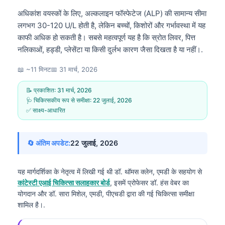
अधिकांश वयस्कों के लिए, अल्कलाइन फॉस्फेटेज (ALP) की सामान्य सीमा
लगभग 30-120 U/L होती है, लेकिन बच्चों, किशोरों और गर्भावस्था में यह
काफी अधिक हो सकती है। सबसे महत्वपूर्ण यह है कि स्रोत लिवर, पित्त
नलिकाओं, हड्डी, प्लेसेंटा या किसी दुर्लभ कारण जैसा दिखता है या नहीं।.
📖 ~11 मिनट
📅
31 मार्च, 2026
📝 प्रकाशित:
31 मार्च, 2026
🩺 चिकित्सकीय रूप से समीक्षा:
22 जुलाई, 2026
✅ साक्ष्य-आधारित
🔄 अंतिम अपडेट:
22 जुलाई, 2026
यह मार्गदर्शिका के नेतृत्व में लिखी गई थी
डॉ. थॉमस क्लेन, एमडी
के सहयोग से
कांटेस्टी एआई चिकित्सा सलाहकार बोर्ड
, इसमें प्रोफेसर डॉ. हंस वेबर का
योगदान और डॉ. सारा मिशेल, एमडी, पीएचडी द्वारा की गई चिकित्सा समीक्षा
शामिल है।.