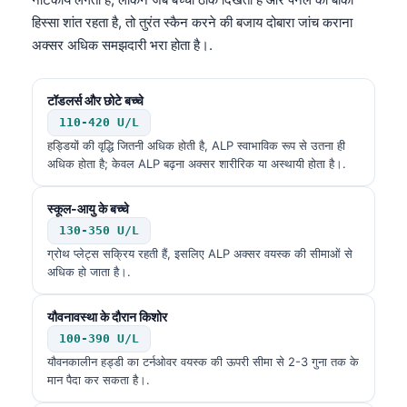
हिस्सा शांत रहता है, तो तुरंत स्कैन करने की बजाय दोबारा जांच कराना
अक्सर अधिक समझदारी भरा होता है।.
टॉडलर्स और छोटे बच्चे
110-420 U/L
हड्डियों की वृद्धि जितनी अधिक होती है, ALP स्वाभाविक रूप से उतना ही
अधिक होता है; केवल ALP बढ़ना अक्सर शारीरिक या अस्थायी होता है।.
स्कूल-आयु के बच्चे
130-350 U/L
ग्रोथ प्लेट्स सक्रिय रहती हैं, इसलिए ALP अक्सर वयस्क की सीमाओं से
अधिक हो जाता है।.
यौवनावस्था के दौरान किशोर
100-390 U/L
यौवनकालीन हड्डी का टर्नओवर वयस्क की ऊपरी सीमा से 2-3 गुना तक के
मान पैदा कर सकता है।.