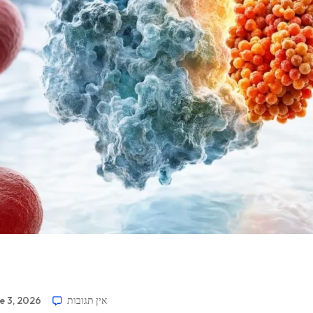
אין תגובות
e 3, 2026