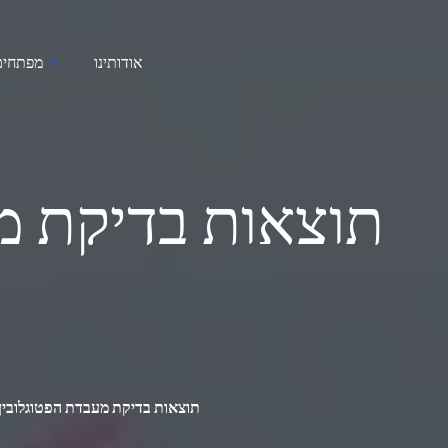
אודותינו
מפתחים
תוצאות בדיקת מע
תוצאות בדיקת מעבדת הפטוגלובין: