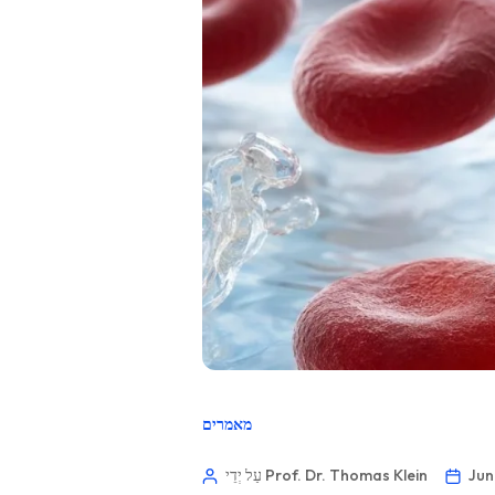
מאמרים
Jun
עַל יְדֵי Prof. Dr. Thomas Klein