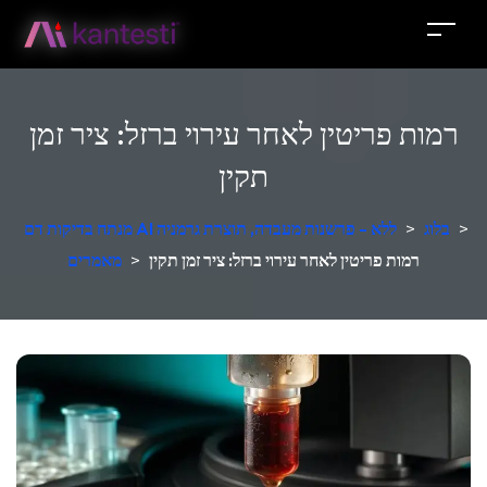
רמות פריטין לאחר עירוי ברזל: ציר זמן
תקין
>
בלוג
>
מנתח בדיקות דם AI ללא - פרשנות מעבדה, תוצרת גרמניה
רמות פריטין לאחר עירוי ברזל: ציר זמן תקין
>
מאמרים