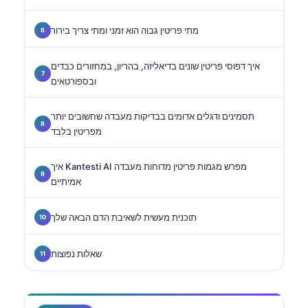
מתי פריטין גבוה הוא זמני ומתי צריך בירור
איך דפוסי פריטין שונים בדיאליזה, בהריון, במחזורים כבדים
ובספורטאים
תסמינים ודגלים אדומים בבדיקות מעבדה שחשובים יותר
מפריטין בלבד
איך Kantesti AI מפרש מגמות פריטין מדוחות מעבדה
אמיתיים
תוכנית מעשית לשאיבת הדם הבאה שלך
שאלות נפוצות