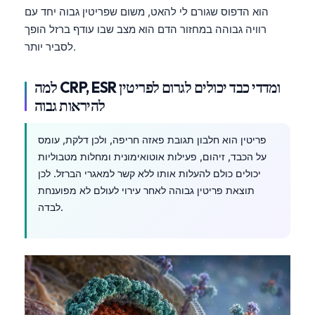
הוא הדפוס שגורם לי להאט, משום שפריטין גבוה יחד עם
רוויה גבוהה במחזור הדם הוא מצב שבו עודף ברזל הופך
לסביר יותר.
למה CRP, ESR ומדדי כבד יכולים לגרום לפריטין
להיראות גבוה
פריטין הוא חלבון תגובת פאזה חריפה, ולכן דלקת, עומס
על הכבד, זיהום, פעילות אוטואימונית ומחלות מטבוליות
יכולים כולם להעלות אותו ללא קשר למאגרי הברזל. לכן
תוצאת פריטין גבוהה לאחר עירוי לעולם לא מפוענחת
לבדה.