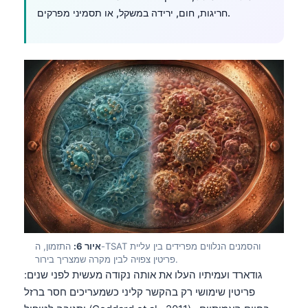
חריגות, חום, ירידה במשקל, או תסמיני מפרקים.
איור 6:
התזמון, ה-TSAT והסמנים הנלווים מפרידים בין עליית
פריטין צפויה לבין מקרה שמצריך בירור.
גודארד ועמיתיו העלו את אותה נקודה מעשית לפני שנים:
פריטין שימושי רק בהקשר קליני כשמעריכים חסר ברזל