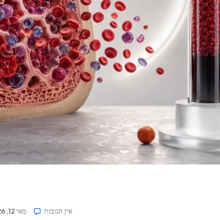
אין תגובות
מאי 12, 2026