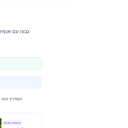
המדריך הזה 
מומחה תורם