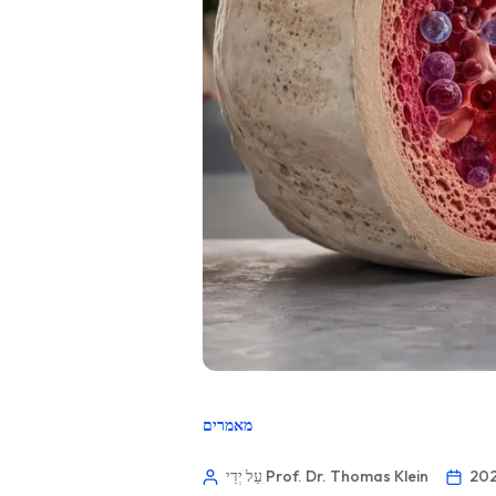
מאמרים
עַל יְדֵי Prof. Dr. Thomas Klein