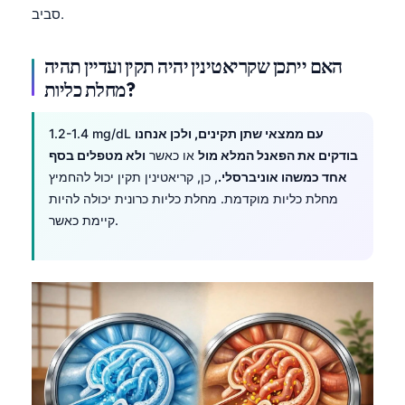
סביב.
האם ייתכן שקריאטינין יהיה תקין ועדיין תהיה
מחלת כליות?
עם ממצאי שתן תקינים, ולכן אנחנו
1.2-1.4 mg/dL
בודקים את הפאנל המלא מול
או כאשר
ולא מטפלים בסף
אחד כמשהו אוניברסלי.
, כן, קריאטינין תקין יכול להחמיץ
מחלת כליות מוקדמת. מחלת כליות כרונית יכולה להיות
קיימת כאשר.