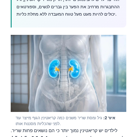
ההתבגרות מרחיב את הפער בין גברים לנשים, וספורטאים
יכולים להיות מעט מעל טווח המעבדה ללא מחלת כליות.
איור 2:
גיל ומסת שריר משנים כמה קריאטינין הגוף מייצר עוד
לפני שהכליות מסננות אותו.
לילדים יש קריאטינין נמוך יותר כי הם נושאים פחות שריר.