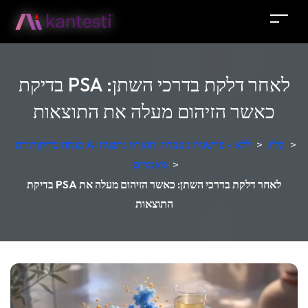
בדיקת PSA לאחר דלקת בדרכי השתן:
כאשר הזיהום מעלה את התוצאות
>
בלוג
>
מנתח בדיקות דם AI ללא - פרשנות מעבדה, תוצרת גרמניה
>
מאמרים
בדיקת PSA לאחר דלקת בדרכי השתן: כאשר הזיהום מעלה את
התוצאות