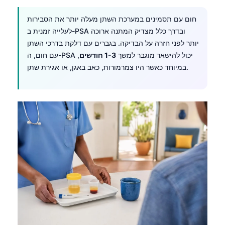
חום עם תסמינים במערכת השתן מעלה יותר את הסבירות
ובדרך כלל מצדיק המתנה ארוכה
PSA
לעלייה זמנית ב-
יותר לפני חזרה על הבדיקה. בגברים עם
דלקת בדרכי השתן
יכול להישאר מוגבר למשך
1-3 חודשים
,
PSA
עם חום, ה-
במיוחד כאשר היו צמרמורות, כאב באגן, או אגירת שתן.