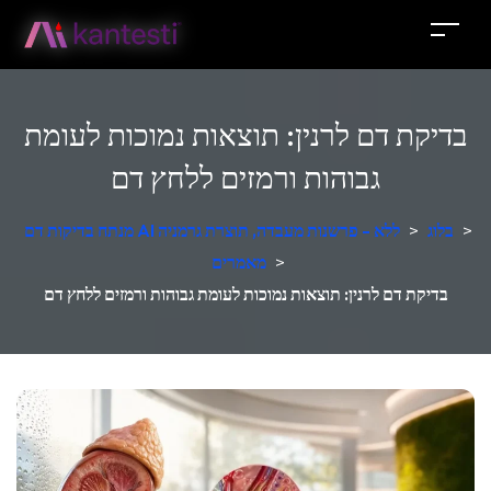
בדיקת דם לרנין: תוצאות נמוכות לעומת
גבוהות ורמזים ללחץ דם
>
בלוג
>
מנתח בדיקות דם AI ללא - פרשנות מעבדה, תוצרת גרמניה
>
מאמרים
בדיקת דם לרנין: תוצאות נמוכות לעומת גבוהות ורמזים ללחץ דם