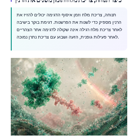
תנוחה, צריכת מלח וזמן איסוף הדגימה יכולים להזיז את
הרנין מספיק כדי לשנות את הפרשנות. דגימת בוקר בישיבה
לאחר צריכת מלח רגילה אינה שקולה לדגימה אחר הצהריים
לאחר פעילות גופנית, הזעה ושבוע עם צריכת נתרן נמוכה.