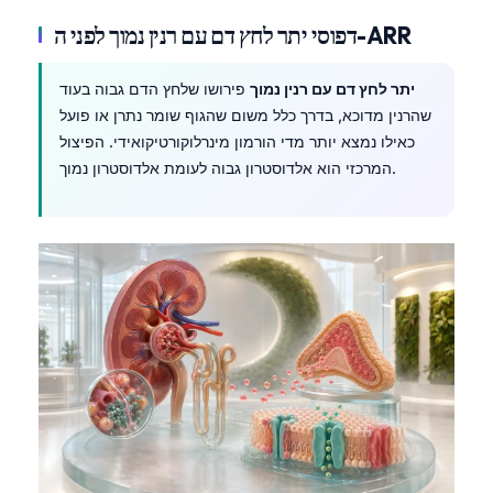
דפוסי יתר לחץ דם עם רנין נמוך לפני ה-ARR
יתר לחץ דם עם רנין נמוך
פירושו שלחץ הדם גבוה בעוד
שהרנין מדוכא, בדרך כלל משום שהגוף שומר נתרן או פועל
כאילו נמצא יותר מדי הורמון מינרלוקורטיקואידי. הפיצול
המרכזי הוא אלדוסטרון גבוה לעומת אלדוסטרון נמוך.