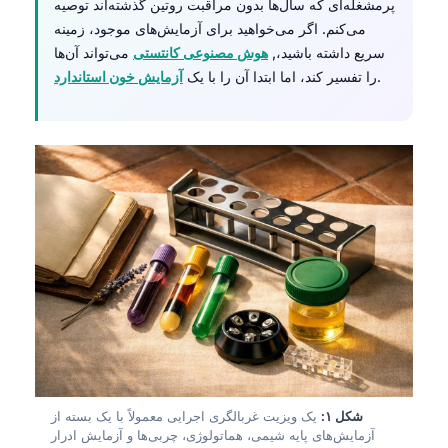
پرمشغله‌ای که سال‌ها بدون مراقبت روتین گذشته‌اند توصیه
می‌کنم. اگر می‌خواهید برای آزمایش‌های موجود، زمینه
سریع داشته باشید،,
هوش مصنوعی کانتستی
می‌تواند آن‌ها
.
را تفسیر کند، اما ابتدا آن را با یک
آزمایش خون استاندارد
شکل ۱:
یک ویزیت غربالگری اجرایی معمولاً با یک بسته از
آزمایش‌های پایه شیمی، هماتولوژی، چربی‌ها و آزمایش ادرار