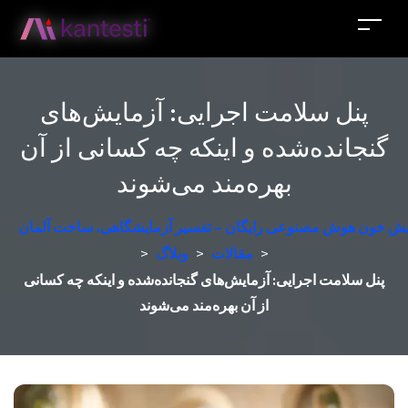
پنل سلامت اجرایی: آزمایش‌های
گنجانده‌شده و اینکه چه کسانی از آن
بهره‌مند می‌شوند
مایش خون هوش مصنوعی رایگان – تفسیر آزمایشگاهی، ساخت آلمان
>
مقالات
>
وبلاگ
>
پنل سلامت اجرایی: آزمایش‌های گنجانده‌شده و اینکه چه کسانی
از آن بهره‌مند می‌شوند