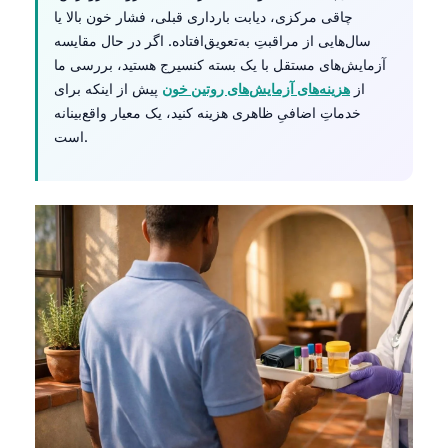
چاقی مرکزی، دیابت بارداری قبلی، فشار خون بالا یا
سال‌هایی از مراقبتِ به‌تعویق‌افتاده. اگر در حال مقایسه
آزمایش‌های مستقل با یک بسته کنسیرج هستید، بررسی ما
از
هزینه‌های آزمایش‌های روتین خون
پیش از اینکه برای
خدماتِ اضافیِ ظاهری هزینه کنید، یک معیار واقع‌بینانه
است.