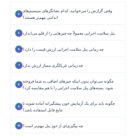
وقتی گزارش را می‌خوانید، کدام نشانگرهای سیستم‌های
اندامی مهم‌تر هستند؟
پنل سلامت اجرایی معمولاً چه چیزهایی را از قلم می‌اندازد
چه زمانی پنل سلامت اجرایی ارزش قیمت را دارد؟
چه زمانی غربالگری ممتاز ارزش ندارد
چگونه می‌توان بدون اینکه چیزهای اضافی به شما فروخته
شود، بسته‌های پنل سلامت اجرایی را با هم مقایسه کرد؟
چگونه باید برای یک آزمایش خون پیشگیرانه آماده شوید تا
نتایج قابل استفاده باشد؟
چه پیگیری‌ای از خودِ پنل مهم‌تر است؟