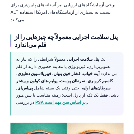
برخی آزمایشگاه‌های اروپایی نیز آستانه‌های پایین‌تری برای
ALT نسبت به بسیاری از آزمایشگاه‌های آمریکا استفاده
می‌کنند.
پنل سلامت اجرایی معمولاً چه چیزهایی را از
قلم می‌اندازد
یک
پنل سلامت اجرایی
معمولاً شرایطی را که نیاز به
تصویربرداری، فیزیولوژی یا معاینه حضوری دارند از قلم
می‌اندازد:
آپنه خواب، فشار خون پنهان، فیبریلاسیون دهلیزی،
کلسیم کرونری، سرطان پوست، پولیپ‌های کولون و بیشتر
سرطان‌های اولیه
. حتی وقتی یک بسته شامل
پی‌اس‌ای
,
باشد، فقط یک تکه از پازل است؛ زمینه متناسب با سن هنوز
.
PSA بر اساس سن مهم است.
در بررسی