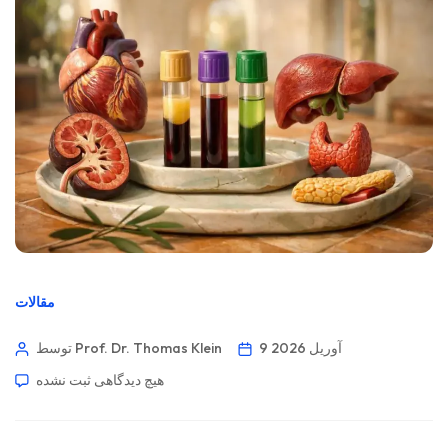
مقالات
9 آوریل 2026
توسط Prof. Dr. Thomas Klein
هیچ دیدگاهی
ثبت نشده