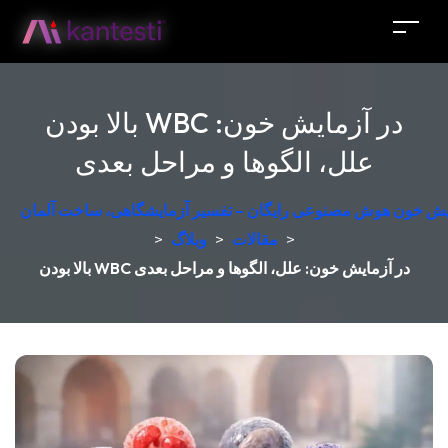
بالا بودن WBC در آزمایش خون:
علل، الگوها و مراحل بعدی
مایش خون هوش مصنوعی رایگان – تفسیر آزمایشگاهی، ساخت آلمان
>
مقالات
>
وبلاگ
>
بالا بودن WBC در آزمایش خون: علل، الگوها و مراحل بعدی