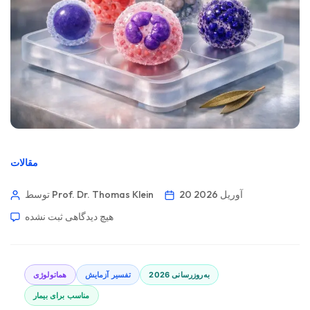
مقالات
20 آوریل 2026
توسط Prof. Dr. Thomas Klein
هیچ دیدگاهی
ثبت نشده
به‌روزرسانی 2026
تفسیر آزمایش
هماتولوژی
مناسب برای بیمار