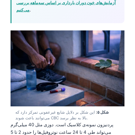
آزمایش‌های خون دوران بارداری بر اساس سه‌ماهه بررسی
.
می‌کنیم
شکل ۵:
این شکل بر دلایل شایع غیرعفونی تمرکز دارد که
می‌توانند باعث شوند CBC بالا به نظر برسد.
پردنیزون نمونه‌ی کلاسیک است. دوزی مثل 40 میلی‌گرم
می‌تواند طی 4 تا 24 ساعت نوتروفیل‌ها را حدود 2 تا 5