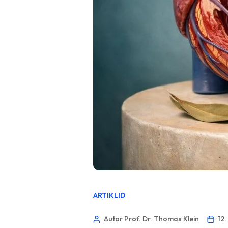
ARTIKLID
Autor Prof. Dr. Thomas Klein
12.