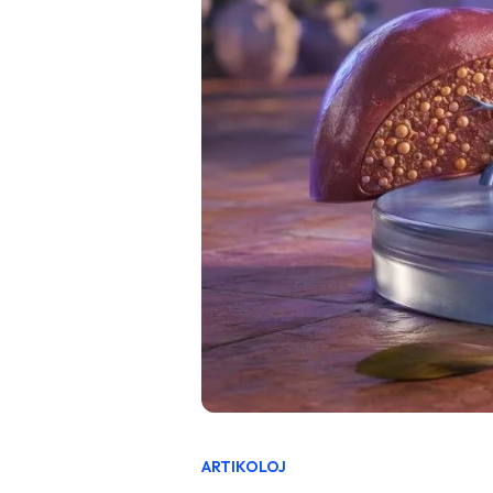
ARTIKOLOJ