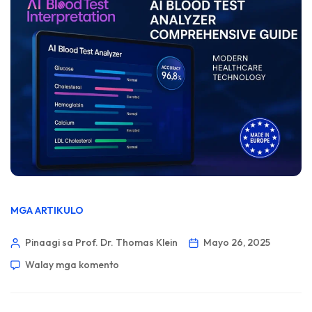
MGA ARTIKULO
Pinaagi sa Prof. Dr. Thomas Klein
Mayo 26, 2025
Walay mga komento