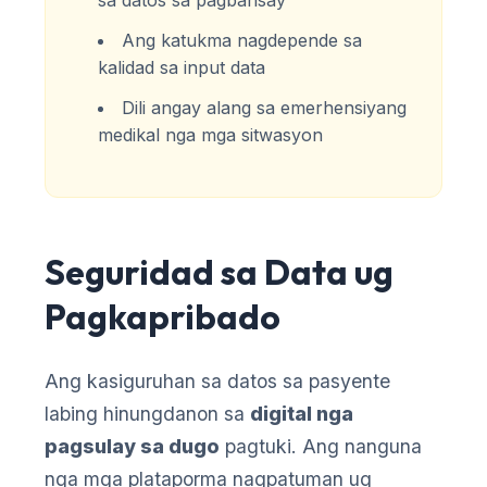
Ang katukma nagdepende sa
kalidad sa input data
Dili angay alang sa emerhensiyang
medikal nga mga sitwasyon
Seguridad sa Data ug
Pagkapribado
Ang kasiguruhan sa datos sa pasyente
labing hinungdanon sa
digital nga
pagsulay sa dugo
pagtuki. Ang nanguna
nga mga plataporma nagpatuman ug