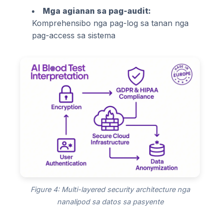
Mga agianan sa pag-audit:
Komprehensibo nga pag-log sa tanan nga
pag-access sa sistema
Figure 4: Multi-layered security architecture nga
nanalipod sa datos sa pasyente