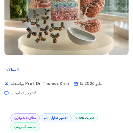
المقالات
15 مايو 2026
بواسطة Prof. Dr. Thomas Klein
لا توجد تعليقات
تحديث 2026
تفسير تحليل الدم
متلازمة شوغرن
مناسب للمرضى