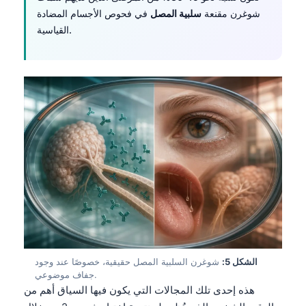
شوغرن مقنعة
سلبية المصل
في فحوص الأجسام المضادة
القياسية.
الشكل 5:
شوغرن السلبية المصل حقيقية، خصوصًا عند وجود
جفاف موضوعي.
هذه إحدى تلك المجالات التي يكون فيها السياق أهم من