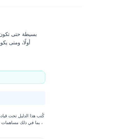
كُتب هذا الدليل تحت قياد
، بما في ذلك مساهمات من