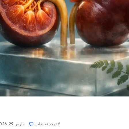
لا توجد تعليقات
مارس 29, 2026