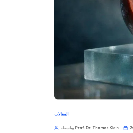
المقالات
بواسطة Prof. Dr. Thomas Klein