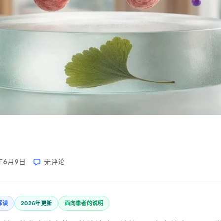
年6月9日
无评论
解读
2026年更新
面向患者的说明