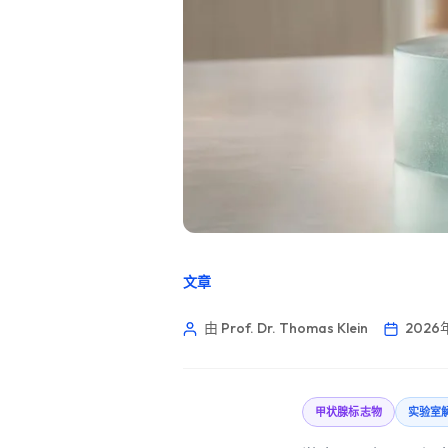
文章
由 Prof. Dr. Thomas Klein
2026
甲状腺标志物
实验室