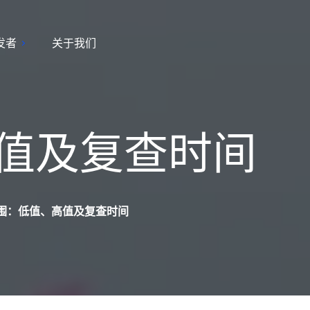
发者
关于我们
高值及复查时间
常范围：低值、高值及复查时间