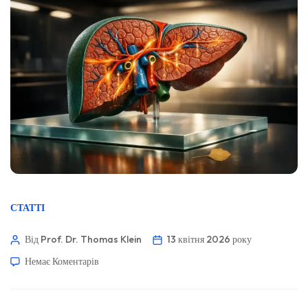
СТАТТІ
Від Prof. Dr. Thomas Klein
13 квітня 2026 року
Немає Коментарів