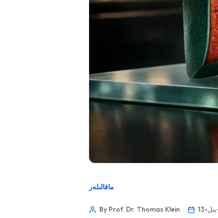
ماقالىلەر
By Prof. Dr. Thomas Klein